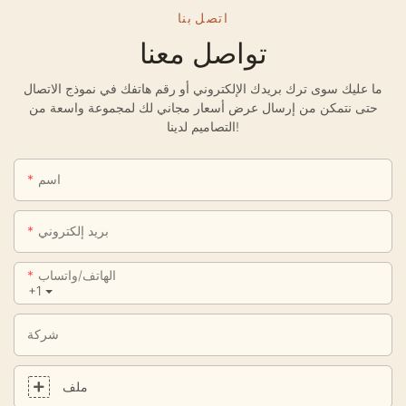
اتصل بنا
تواصل معنا
ما عليك سوى ترك بريدك الإلكتروني أو رقم هاتفك في نموذج الاتصال
حتى نتمكن من إرسال عرض أسعار مجاني لك لمجموعة واسعة من
التصاميم لدينا!
اسم
بريد إلكتروني
الهاتف/واتساب
+1
شركة
ملف