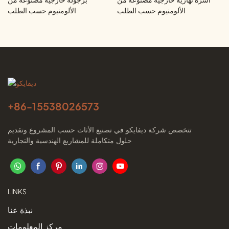
الألومنيوم حسب الطلب
الألومنيوم حسب الطلب
+86-
15538026573
تتخصص شركة ديفايكو في تصنيع الأثاث حسب المشروع وتقديم
حلول متكاملة للمشاريع الهندسية والتجارية
LINKS
نبذة عنا
مركز المعلومات