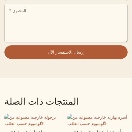
المحتوى
إرسال الاستفسار الآن
المنتجات ذات الصلة
أسرة نهارية خارجية مصنوعة من
برجولة خارجية مصنوعة من