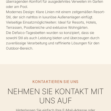
überragenden Komfort für ausgedehntes Verweilen im Garten
oder am Pool.
Modernes Design: Klare Linien mit einem zeitgemäßen Resort-
Stil, der sich nahtlos in luxuriöse Außenanlagen einfügt.
Vielseitige Einsatzmöglichkeiten: Ideal für Resorts, Hotels,
Terrassen, Poolbereiche und exklusive Wohngärten.
Die Defaico-Tagesbetten wurden so konzipiert, dass sie
sowohl Stil als auch Leistung bieten und überzeugen durch
zuverlässige Verarbeitung und raffinierte Lösungen für den
Outdoor-Bereich.
KONTAKTIEREN SIE UNS
NEHMEN SIE KONTAKT MIT
UNS AUF
Hinterlassen Sie einfach Ihre E-Mail-Adresse oder