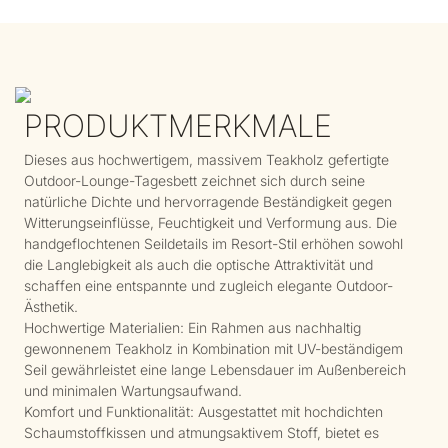
PRODUKTMERKMALE
Dieses aus hochwertigem, massivem Teakholz gefertigte
Outdoor-Lounge-Tagesbett zeichnet sich durch seine
natürliche Dichte und hervorragende Beständigkeit gegen
Witterungseinflüsse, Feuchtigkeit und Verformung aus. Die
handgeflochtenen Seildetails im Resort-Stil erhöhen sowohl
die Langlebigkeit als auch die optische Attraktivität und
schaffen eine entspannte und zugleich elegante Outdoor-
Ästhetik.
Hochwertige Materialien: Ein Rahmen aus nachhaltig
gewonnenem Teakholz in Kombination mit UV-beständigem
Seil gewährleistet eine lange Lebensdauer im Außenbereich
und minimalen Wartungsaufwand.
Komfort und Funktionalität: Ausgestattet mit hochdichten
Schaumstoffkissen und atmungsaktivem Stoff, bietet es