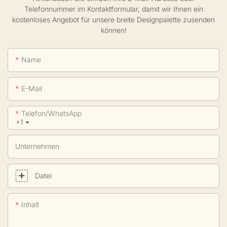
Telefonnummer im Kontaktformular, damit wir Ihnen ein
kostenloses Angebot für unsere breite Designpalette zusenden
können!
Name
E-Mail
Telefon/WhatsApp
+1
Unternehmen
Datei
Inhalt