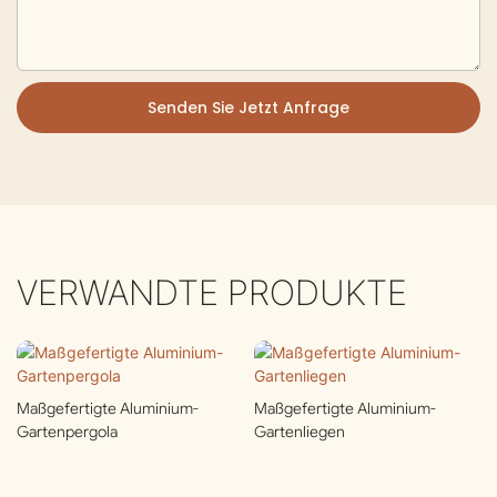
Senden Sie Jetzt Anfrage
VERWANDTE PRODUKTE
Maßgefertigte Aluminium-
Maßgefertigte Aluminium-
Gartenpergola
Gartenliegen