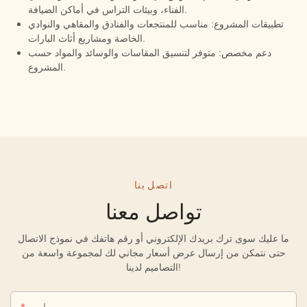
الفناء، وبيئات التراس في أماكن الضيافة.
تطبيقات المشروع: مناسب للمنتجعات والفنادق والمقاهي والنوادي
الخاصة ومشاريع أثاث البارات.
دعم مخصص: متوفر لتنسيق المقاسات والوسائد والمواد حسب
المشروع.
اتصل بنا
تواصل معنا
ما عليك سوى ترك بريدك الإلكتروني أو رقم هاتفك في نموذج الاتصال
حتى نتمكن من إرسال عرض أسعار مجاني لك لمجموعة واسعة من
التصاميم لدينا!
اسم