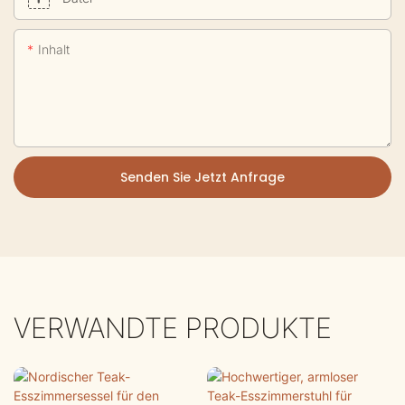
Inhalt
Senden Sie Jetzt Anfrage
VERWANDTE PRODUKTE