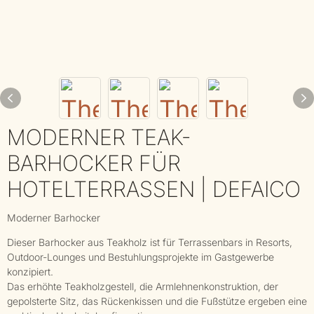
MODERNER TEAK-
BARHOCKER FÜR
HOTELTERRASSEN | DEFAICO
Moderner Barhocker
Dieser Barhocker aus Teakholz ist für Terrassenbars in Resorts,
Outdoor-Lounges und Bestuhlungsprojekte im Gastgewerbe
konzipiert.
Das erhöhte Teakholzgestell, die Armlehnenkonstruktion, der
gepolsterte Sitz, das Rückenkissen und die Fußstütze ergeben eine