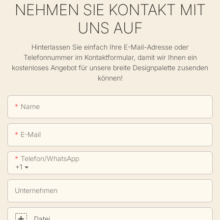
NEHMEN SIE KONTAKT MIT
UNS AUF
Hinterlassen Sie einfach Ihre E-Mail-Adresse oder
Telefonnummer im Kontaktformular, damit wir Ihnen ein
kostenloses Angebot für unsere breite Designpalette zusenden
können!
Name
E-Mail
Telefon/WhatsApp
+1
Unternehmen
Datei