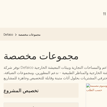
1
مجموعات مخصصة
Defaico
مجموعات مخصصة
شة الخارجية والمناظر الطبيعية - ندعم المطورين، ومجموعات الضيافة،
تخصيص المشروع