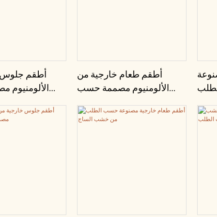
نوعة
أطقم طعام خارجية من
أطقم جلوس 
لطلب
الألومنيوم مصممة حسب
الألومنيوم 
الطلب