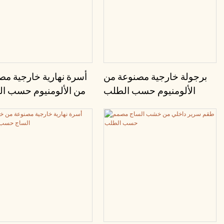
برجولة خارجية مصنوعة من
أسرة نهارية خارجية مص
الألومنيوم حسب الطلب
من الألومنيوم حسب ا