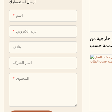
أرسل استفسارك
اسم
بريد إلكتروني
خارجية من
مصممة حسب
هاتف
الطلب
اسم الشركة
المحتوى