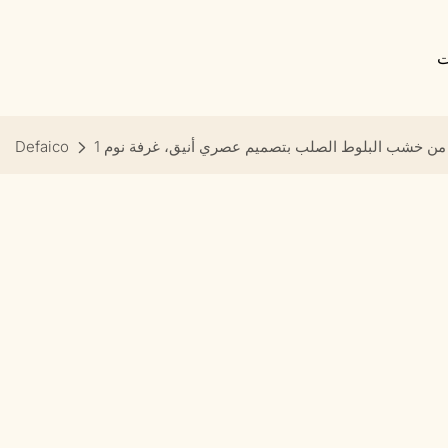
ت
من خشب البلوط الصلب بتصميم عصري أنيق، غرفة نوم 1
Defaico