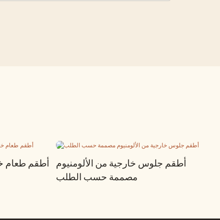
أطقم جلوس خارجية من الألومنيوم
أطقم طعام خا
مصممة حسب الطلب