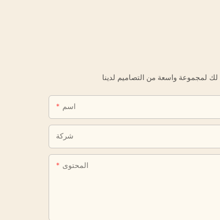
اسم
شركة
المحتوى