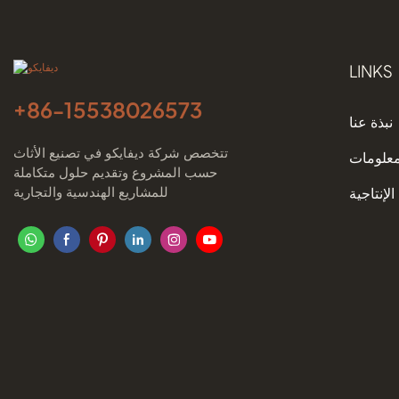
LINKS
+86-
15538026573
نبذة عنا
تتخصص شركة ديفايكو في تصنيع الأثاث
معلومات
حسب المشروع وتقديم حلول متكاملة
للمشاريع الهندسية والتجارية
الإنتاجية