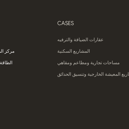
CASES
عقارات الضيافة والترفيه
المشاريع السكنية
مركز ال
مساحات تجارية ومطاعم ومقاهي
الطاقة 
يع المعيشة الخارجية وتنسيق الحدائق