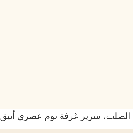
لصلب، سرير غرفة نوم عصري أنيق