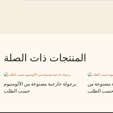
المنتجات ذات الصلة
ة مصنوعة من
برجولة خارجية مصنوعة من الألومنيوم
م حسب الطلب
حسب الطلب