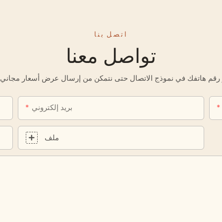
اتصل بنا
تواصل معنا
بريد إلكتروني
ملف