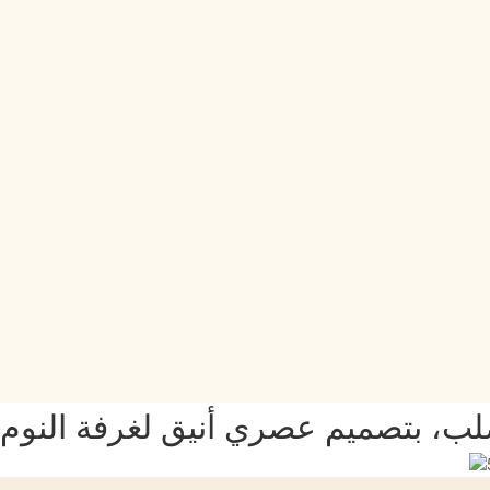
ب، بتصميم عصري أنيق لغرفة النوم