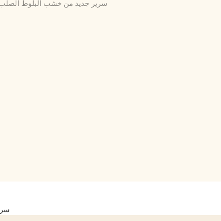
سرير جديد من خشب البلوط الصلب، 