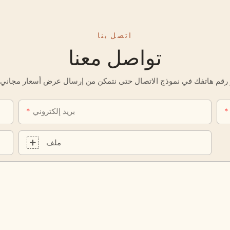
اتصل بنا
تواصل معنا
بريد إلكتروني
ملف