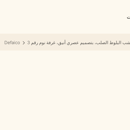
ت
ب البلوط الصلب، بتصميم عصري أنيق، غرفة نوم رقم 3
Defaico