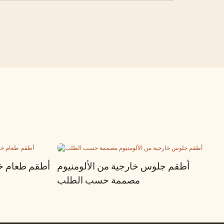
أطقم جلوس خارجية من الألومنيوم
أطقم طعام خا
مصممة حسب الطلب