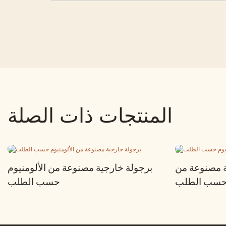
المنتجات ذات الصلة
ة مصنوعة من
برجولة خارجية مصنوعة من الألومنيوم
م حسب الطلب
حسب الطلب