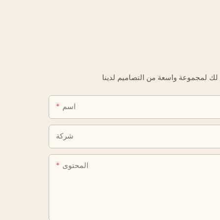
اسم
شركة
المحتوى