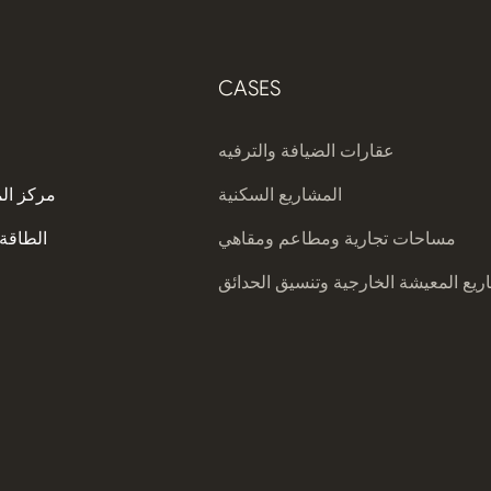
CASES
عقارات الضيافة والترفيه
المشاريع السكنية
مركز ال
مساحات تجارية ومطاعم ومقاهي
الطاقة 
يع المعيشة الخارجية وتنسيق الحدائق