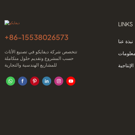
LINKS
+86-
15538026573
نبذة عنا
تتخصص شركة ديفايكو في تصنيع الأثاث
معلومات
حسب المشروع وتقديم حلول متكاملة
للمشاريع الهندسية والتجارية
الإنتاجية