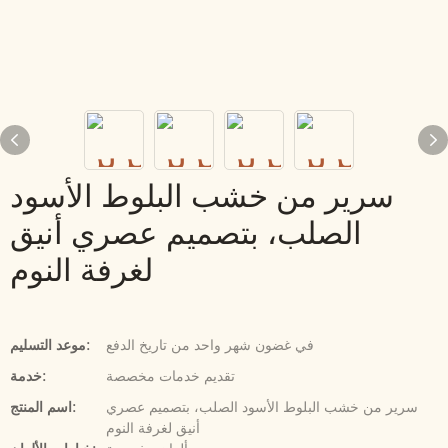
سرير من خشب البلوط الأسود
الصلب، بتصميم عصري أنيق
لغرفة النوم
في غضون شهر واحد من تاريخ الدفع
موعد التسليم:
تقديم خدمات مخصصة
خدمة:
سرير من خشب البلوط الأسود الصلب، بتصميم عصري
اسم المنتج:
أنيق لغرفة النوم