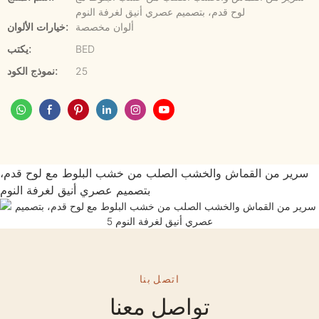
لوح قدم، بتصميم عصري أنيق لغرفة النوم
ألوان مخصصة
خيارات الألوان:
BED
يكتب:
25
نموذج الكود:
سرير من القماش والخشب الصلب من خشب البلوط مع لوح قدم،
بتصميم عصري أنيق لغرفة النوم
اتصل بنا
تواصل معنا