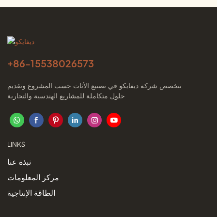
+86-
15538026573
تتخصص شركة ديفايكو في تصنيع الأثاث حسب المشروع وتقديم
حلول متكاملة للمشاريع الهندسية والتجارية
LINKS
نبذة عنا
مركز المعلومات
الطاقة الإنتاجية