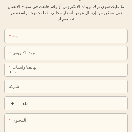
ما عليك سوى ترك بريدك الإلكتروني أو رقم هاتفك في نموذج الاتصال
حتى نتمكن من إرسال عرض أسعار مجاني لك لمجموعة واسعة من
التصاميم لدينا!
اسم
بريد إلكتروني
الهاتف/واتساب
+1
شركة
ملف
المحتوى