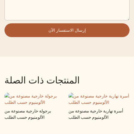
إرسال الاستفسار الآن
المنتجات ذات الصلة
أسرة نهارية خارجية مصنوعة من
برجولة خارجية مصنوعة من
الألومنيوم حسب الطلب
الألومنيوم حسب الطلب