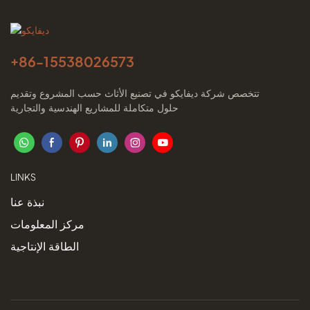
+86-
15538026573
تتخصص شركة ديفايكو في تصنيع الأثاث حسب المشروع وتقديم
حلول متكاملة للمشاريع الهندسية والتجارية
LINKS
نبذة عنا
مركز المعلومات
الطاقة الإنتاجية