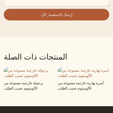
إرسال الاستفسار الآن
المنتجات ذات الصلة
أسرة نهارية خارجية مصنوعة من
برجولة خارجية مصنوعة من
الألومنيوم حسب الطلب
الألومنيوم حسب الطلب