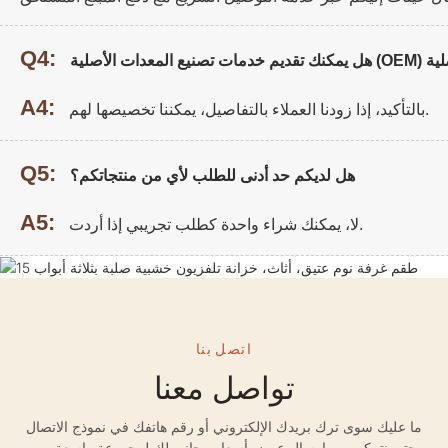
Q4:
A4:
بالتأكيد، إذا زودنا العملاء بالتفاصيل، يمكننا تخصيصها لهم.
Q5:
هل لديكم حد أدنى للطلب لأي من منتجاتكم؟
A5:
لا، يمكنك شراء واحدة كطلب تجريبي إذا أردت.
اتصل بنا
تواصل معنا
ما عليك سوى ترك بريدك الإلكتروني أو رقم هاتفك في نموذج الاتصال
حتى نتمكن من إرسال عرض أسعار مجاني لك لمجموعة واسعة من