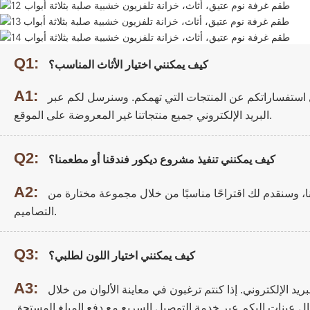
Q1:
كيف يمكنني اختيار الأثاث المناسب؟
A1:
ل استفساراتكم عن المنتجات التي تهمكم. وسنرسل لكم عبر
البريد الإلكتروني جميع منتجاتنا غير المعروضة على الموقع.
Q2:
كيف يمكنني تنفيذ مشروع ديكور فندقنا أو مطعمنا؟
A2:
ا، وسنقدم لك اقتراحًا مناسبًا من خلال مجموعة مختارة من
التصاميم.
Q3:
كيف يمكنني اختيار اللون لطلبي؟
A3:
يد الإلكتروني. إذا كنتم ترغبون في معاينة الألوان من خلال