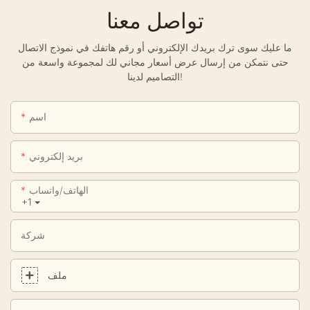
تواصل معنا
ما عليك سوى ترك بريدك الإلكتروني أو رقم هاتفك في نموذج الاتصال
حتى نتمكن من إرسال عرض أسعار مجاني لك لمجموعة واسعة من
التصاميم لدينا!
اسم
بريد إلكتروني
الهاتف/واتساب
+1
شركة
ملف