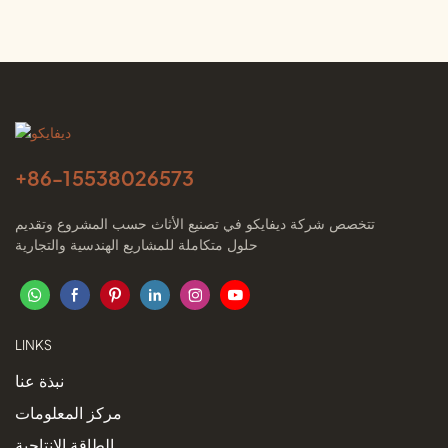
+86-
15538026573
تتخصص شركة ديفايكو في تصنيع الأثاث حسب المشروع وتقديم
حلول متكاملة للمشاريع الهندسية والتجارية
LINKS
نبذة عنا
مركز المعلومات
الطاقة الإنتاجية