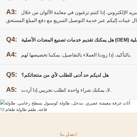
A3:
يد الإلكتروني. إذا كنتم ترغبون في معاينة الألوان من خلال
Q4:
A4:
بالتأكيد، إذا زودنا العملاء بالتفاصيل، يمكننا تخصيصها لهم.
Q5:
هل لديكم حد أدنى للطلب لأي من منتجاتكم؟
A5:
لا، يمكنك شراء واحدة كطلب تجريبي إذا أردت.
اتصل بنا