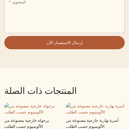
المحتوى
إرسال الاستفسار الآن
المنتجات ذات الصلة
أسرة نهارية خارجية مصنوعة من
برجولة خارجية مصنوعة من
الألومنيوم حسب الطلب
الألومنيوم حسب الطلب