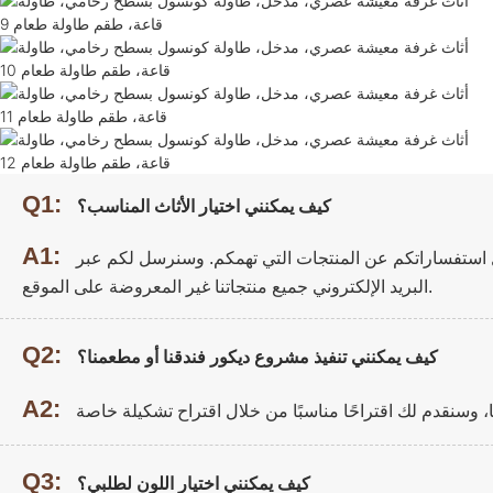
Q1:
كيف يمكنني اختيار الأثاث المناسب؟
A1:
ل استفساراتكم عن المنتجات التي تهمكم. وسنرسل لكم عبر
البريد الإلكتروني جميع منتجاتنا غير المعروضة على الموقع.
Q2:
كيف يمكنني تنفيذ مشروع ديكور فندقنا أو مطعمنا؟
A2:
Q3:
كيف يمكنني اختيار اللون لطلبي؟