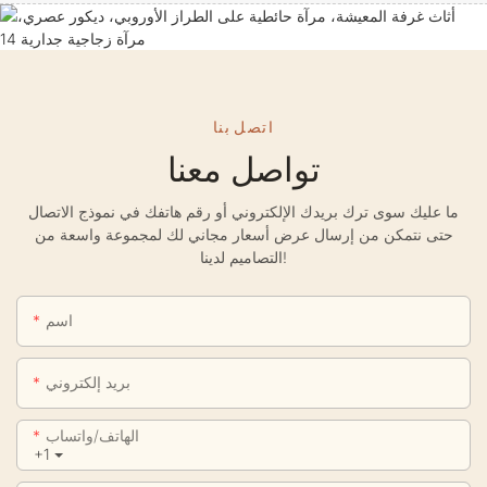
اتصل بنا
تواصل معنا
ما عليك سوى ترك بريدك الإلكتروني أو رقم هاتفك في نموذج الاتصال
حتى نتمكن من إرسال عرض أسعار مجاني لك لمجموعة واسعة من
التصاميم لدينا!
اسم
بريد إلكتروني
الهاتف/واتساب
+1