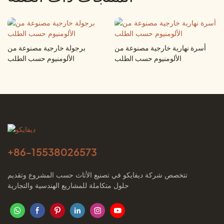
أسرة نهارية خارجية مصنوعة من
برجولة خارجية مصنوعة من
الألومنيوم حسب الطلب
الألومنيوم حسب الطلب
+86-
15538026573
تتخصص شركة ديفايكو في تصنيع الأثاث حسب المشروع وتقديم
حلول متكاملة للمشاريع الهندسية والتجارية