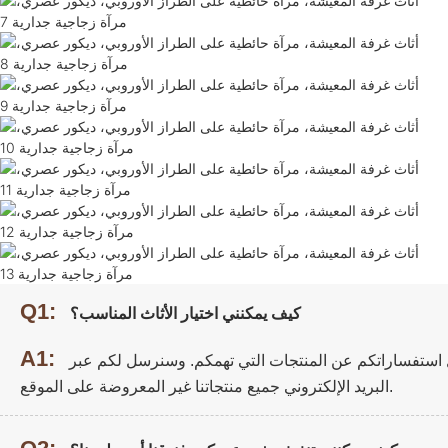
Q1:
كيف يمكنني اختيار الأثاث المناسب؟
A1:
ل استفساراتكم عن المنتجات التي تهمكم. وسنرسل لكم عبر
البريد الإلكتروني جميع منتجاتنا غير المعروضة على الموقع.