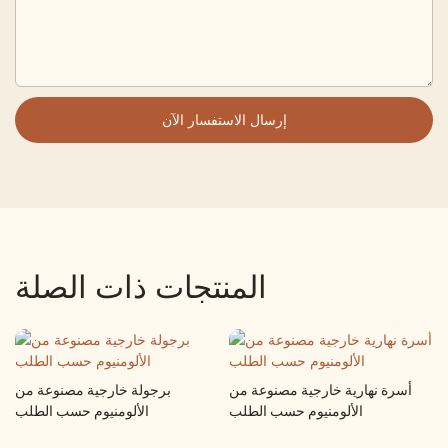
إرسال الاستفسار الآن
المنتجات ذات الصلة
أسرة نهارية خارجية مصنوعة من
برجولة خارجية مصنوعة من
الألومنيوم حسب الطلب
الألومنيوم حسب الطلب