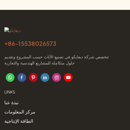
+86-
15538026573
تتخصص شركة ديفايكو في تصنيع الأثاث حسب المشروع وتقديم
حلول متكاملة للمشاريع الهندسية والتجارية
LINKS
نبذة عنا
مركز المعلومات
الطاقة الإنتاجية