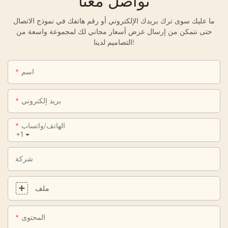
تواصل معنا
ما عليك سوى ترك بريدك الإلكتروني أو رقم هاتفك في نموذج الاتصال
حتى نتمكن من إرسال عرض أسعار مجاني لك لمجموعة واسعة من
التصاميم لدينا!
اسم
بريد إلكتروني
الهاتف/واتساب
+1
شركة
ملف
المحتوى