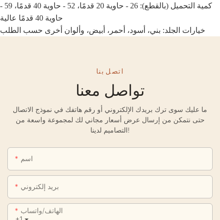
كمية التحميل (بالقطع): 26 - حاوية 20 قدمًا، 52 - حاوية 40 قدمًا، 59 -
حاوية 40 قدمًا عالية
خيارات الجلد: بني، أسود، أحمر، أبيض، وألوان أخرى حسب الطلب
اتصل بنا
تواصل معنا
ما عليك سوى ترك بريدك الإلكتروني أو رقم هاتفك في نموذج الاتصال
حتى نتمكن من إرسال عرض أسعار مجاني لك لمجموعة واسعة من
التصاميم لدينا!
اسم
بريد إلكتروني
الهاتف/واتساب
+1