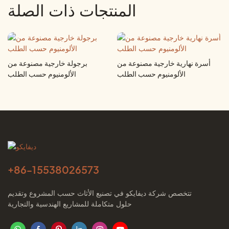
المنتجات ذات الصلة
أسرة نهارية خارجية مصنوعة من
برجولة خارجية مصنوعة من
الألومنيوم حسب الطلب
الألومنيوم حسب الطلب
+86-
15538026573
تتخصص شركة ديفايكو في تصنيع الأثاث حسب المشروع وتقديم
حلول متكاملة للمشاريع الهندسية والتجارية