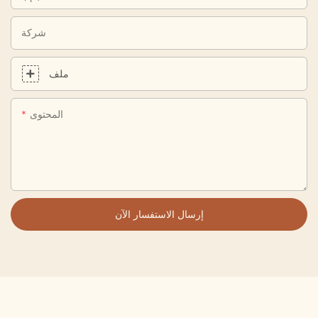
شركة
ملف
المحتوى
إرسال الاستفسار الآن