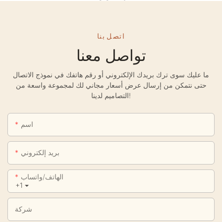
اتصل بنا
تواصل معنا
ما عليك سوى ترك بريدك الإلكتروني أو رقم هاتفك في نموذج الاتصال
حتى نتمكن من إرسال عرض أسعار مجاني لك لمجموعة واسعة من
التصاميم لدينا!
اسم
بريد إلكتروني
الهاتف/واتساب
+1
شركة