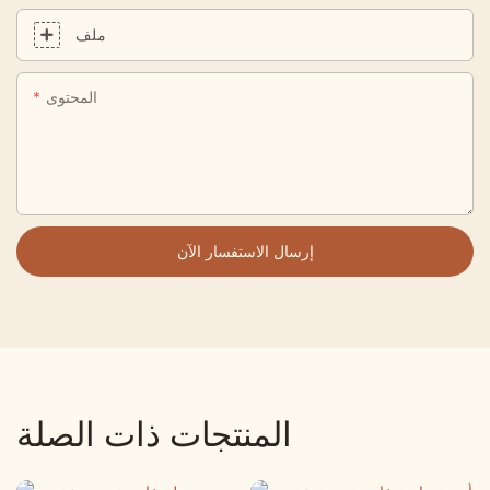
ملف
المحتوى
إرسال الاستفسار الآن
المنتجات ذات الصلة