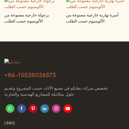
أسرة نهارية خارجية مصنوعة من
برجولة خارجية مصنوعة من
الألومنيوم حسب الطلب
الألومنيوم حسب الطلب
+86-
15538026573
تتخصص شركة ديفايكو في تصنيع الأثاث حسب المشروع وتقديم
حلول متكاملة للمشاريع الهندسية والتجارية
LINKS