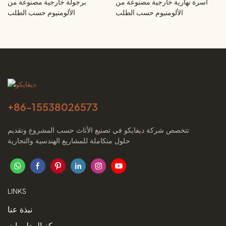
أسرة نهارية خارجية مصنوعة من
برجولة خارجية مصنوعة من
الألومنيوم حسب الطلب
الألومنيوم حسب الطلب
+86-
15538026573
تتخصص شركة ديفايكو في تصنيع الأثاث حسب المشروع وتقديم
حلول متكاملة للمشاريع الهندسية والتجارية
LINKS
نبذة عنا
مركز المعلومات