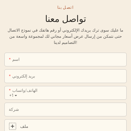
اتصل بنا
تواصل معنا
ما عليك سوى ترك بريدك الإلكتروني أو رقم هاتفك في نموذج الاتصال
حتى نتمكن من إرسال عرض أسعار مجاني لك لمجموعة واسعة من
التصاميم لدينا!
اسم
بريد إلكتروني
الهاتف/واتساب
+1
شركة
ملف