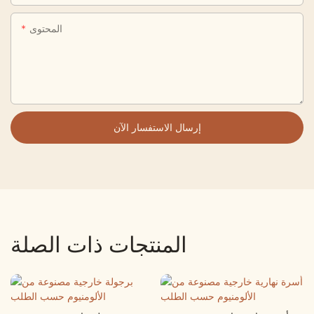
المحتوى
إرسال الاستفسار الآن
المنتجات ذات الصلة