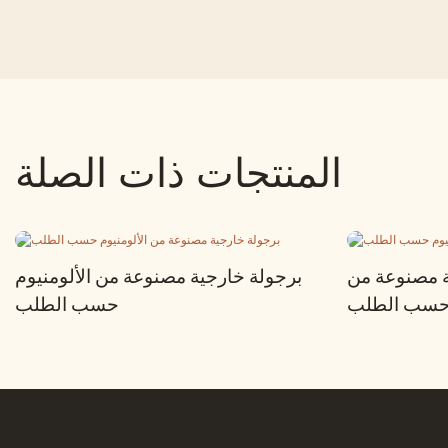
المنتجات ذات الصلة
ة مصنوعة من
برجولة خارجية مصنوعة من الألومنيوم
م حسب الطلب
حسب الطلب