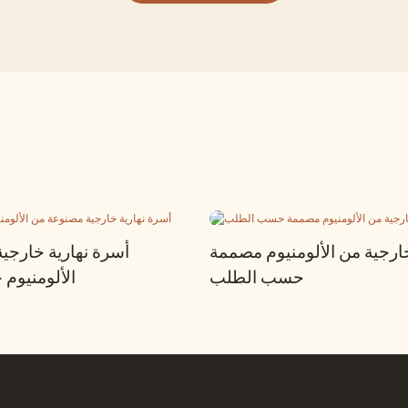
رجية من الألومنيوم مصممة
أسرة نهارية خارجي
حسب الطلب
الألومنيو