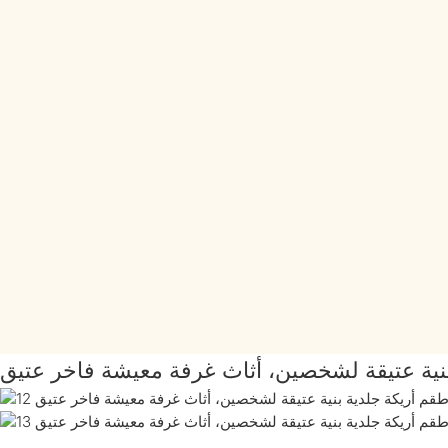
نية عتيقة لشخصين، أثاث غرفة معيشة فاخر عتيق