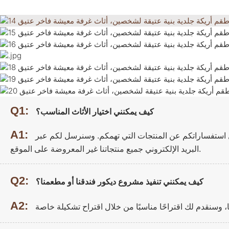
Q1:
كيف يمكنني اختيار الأثاث المناسب؟
A1:
ل استفساراتكم عن المنتجات التي تهمكم. وسنرسل لكم عبر
البريد الإلكتروني جميع منتجاتنا غير المعروضة على الموقع.
Q2:
كيف يمكنني تنفيذ مشروع ديكور فندقنا أو مطعمنا؟
A2: