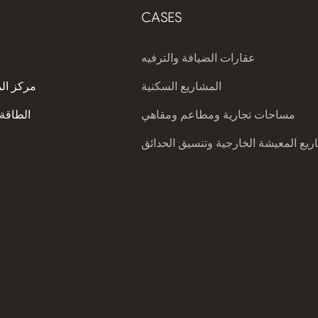
CASES
عقارات الضيافة والترفيه
المشاريع السكنية
مركز ال
مساحات تجارية ومطاعم ومقاهي
الطاقة 
يع المعيشة الخارجية وتنسيق الحدائق