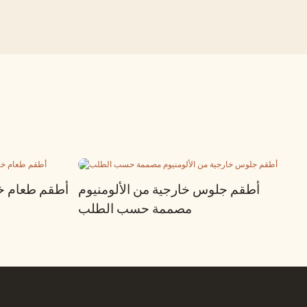
أطقم جلوس خارجية من الألومنيوم
أطقم طعام خا
مصممة حسب الطلب