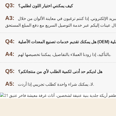
Q3:
كيف يمكنني اختيار اللون لطلبي؟
A3:
يد الإلكتروني. إذا كنتم ترغبون في معاينة الألوان من خلال
Q4:
A4:
بالتأكيد، إذا زودنا العملاء بالتفاصيل، يمكننا تخصيصها لهم.
Q5:
هل لديكم حد أدنى لكمية الطلب لأي من منتجاتكم؟
A5:
لا، يمكنك شراء واحدة كطلب تجريبي إذا أردت.