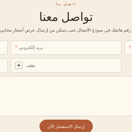
اتصل بنا
تواصل معنا
بريد إلكتروني
ملف
إرسال الاستفسار الآن