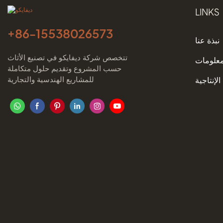
LINKS
+86-
15538026573
نبذة عنا
تتخصص شركة ديفايكو في تصنيع الأثاث
معلومات
حسب المشروع وتقديم حلول متكاملة
للمشاريع الهندسية والتجارية
الإنتاجية