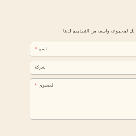
اسم
شركة
المحتوى