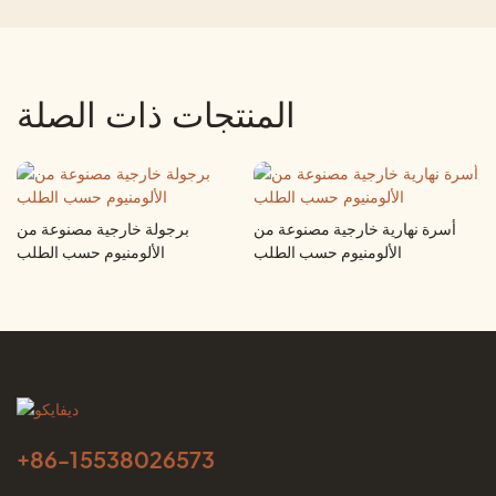
المنتجات ذات الصلة
أسرة نهارية خارجية مصنوعة من
برجولة خارجية مصنوعة من
الألومنيوم حسب الطلب
الألومنيوم حسب الطلب
+86-
15538026573