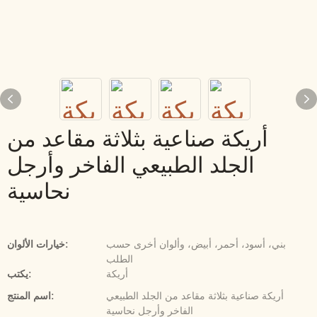
أريكة صناعية بثلاثة مقاعد من
الجلد الطبيعي الفاخر وأرجل
نحاسية
بني، أسود، أحمر، أبيض، وألوان أخرى حسب
خيارات الألوان:
الطلب
أريكة
يكتب:
أريكة صناعية بثلاثة مقاعد من الجلد الطبيعي
اسم المنتج:
الفاخر وأرجل نحاسية