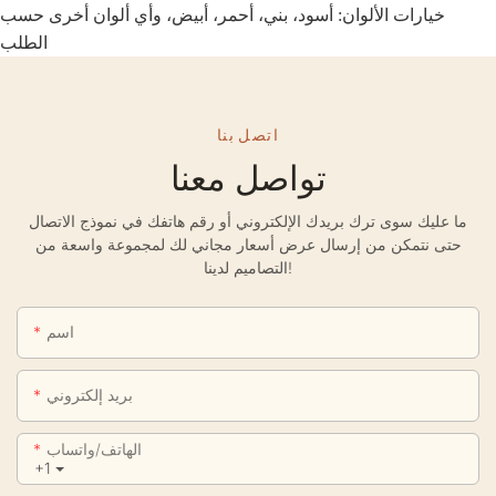
خيارات الألوان: أسود، بني، أحمر، أبيض، وأي ألوان أخرى حسب
الطلب
اتصل بنا
تواصل معنا
ما عليك سوى ترك بريدك الإلكتروني أو رقم هاتفك في نموذج الاتصال
حتى نتمكن من إرسال عرض أسعار مجاني لك لمجموعة واسعة من
التصاميم لدينا!
اسم
بريد إلكتروني
الهاتف/واتساب
+1