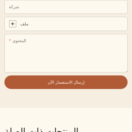
شركة
ملف
المحتوى
إرسال الاستفسار الآن
المنتجات ذات الصلة