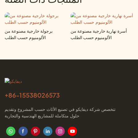
أسرة نهارية خارجية مصنوعة من
برجولة خارجية مصنوعة من
الألومنيوم حسب الطلب
الألومنيوم حسب الطلب
+86-
15538026573
تتخصص شركة ديفايكو في تصنيع الأثاث حسب المشروع وتقديم
حلول متكاملة للمشاريع الهندسية والتجارية