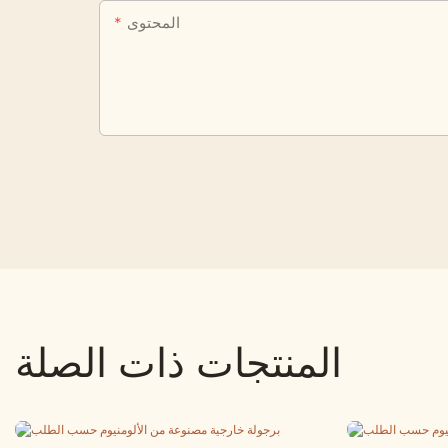
المحتوى
المنتجات ذات الصلة