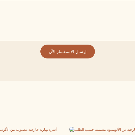
إرسال الاستفسار الآن