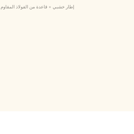
إطار خشبي + قاعدة من الفولاذ المقاوم