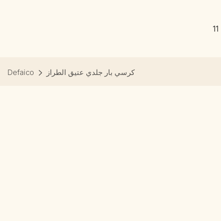
1
كرسي بار جلدي عتيق الطراز
Defaico