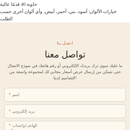
حاوية 40 قدمًا عالية
خيارات الألوان: أسود، بني، أحمر، أبيض، وأي ألوان أخرى حسب
الطلب
اتصل بنا
تواصل معنا
ما عليك سوى ترك بريدك الإلكتروني أو رقم هاتفك في نموذج الاتصال
حتى نتمكن من إرسال عرض أسعار مجاني لك لمجموعة واسعة من
التصاميم لدينا!
اسم
بريد إلكتروني
الهاتف/واتساب