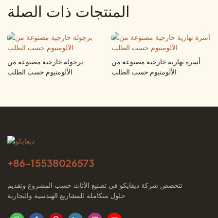
المنتجات ذات الصلة
أسرة نهارية خارجية مصنوعة من
برجولة خارجية مصنوعة من
الألومنيوم حسب الطلب
الألومنيوم حسب الطلب
+86-
15538026573
تتخصص شركة ديفايكو في تصنيع الأثاث حسب المشروع وتقديم
حلول متكاملة للمشاريع الهندسية والتجارية