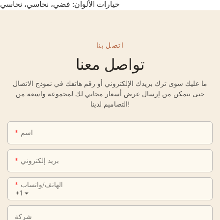
خيارات الألوان: فضي، نحاسي، نحاسي
اتصل بنا
تواصل معنا
ما عليك سوى ترك بريدك الإلكتروني أو رقم هاتفك في نموذج الاتصال
حتى نتمكن من إرسال عرض أسعار مجاني لك لمجموعة واسعة من
التصاميم لدينا!
اسم
بريد إلكتروني
الهاتف/واتساب
+1
شركة