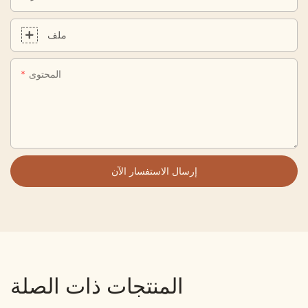
ملف
المحتوى
إرسال الاستفسار الآن
المنتجات ذات الصلة