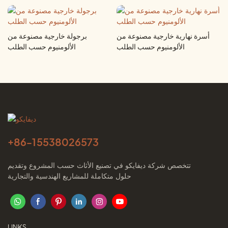
أسرة نهارية خارجية مصنوعة من
برجولة خارجية مصنوعة من
الألومنيوم حسب الطلب
الألومنيوم حسب الطلب
+86-
15538026573
تتخصص شركة ديفايكو في تصنيع الأثاث حسب المشروع وتقديم
حلول متكاملة للمشاريع الهندسية والتجارية
LINKS