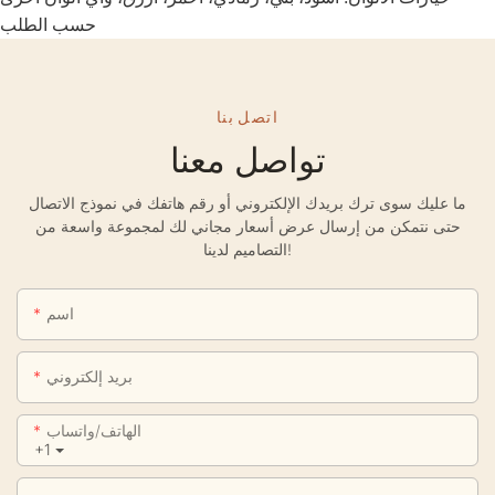
حسب الطلب
اتصل بنا
تواصل معنا
ما عليك سوى ترك بريدك الإلكتروني أو رقم هاتفك في نموذج الاتصال
حتى نتمكن من إرسال عرض أسعار مجاني لك لمجموعة واسعة من
التصاميم لدينا!
اسم
بريد إلكتروني
الهاتف/واتساب
+1