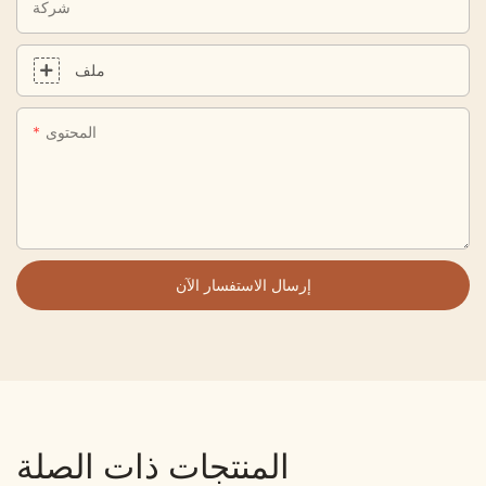
شركة
ملف
المحتوى
إرسال الاستفسار الآن
المنتجات ذات الصلة