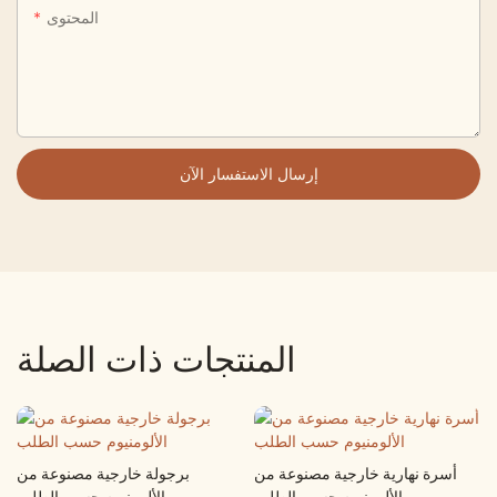
المحتوى
إرسال الاستفسار الآن
المنتجات ذات الصلة
أسرة نهارية خارجية مصنوعة من
برجولة خارجية مصنوعة من