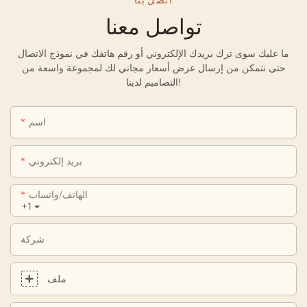
تواصل معنا
ما عليك سوى ترك بريدك الإلكتروني أو رقم هاتفك في نموذج الاتصال
حتى نتمكن من إرسال عرض أسعار مجاني لك لمجموعة واسعة من
التصاميم لدينا!
اسم
بريد إلكتروني
الهاتف/واتساب
+1
شركة
ملف