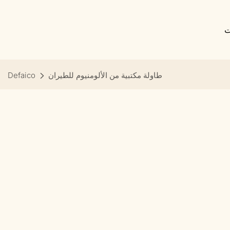
ت
طاولة مكتبية من الألومنيوم للطيران
Defaico