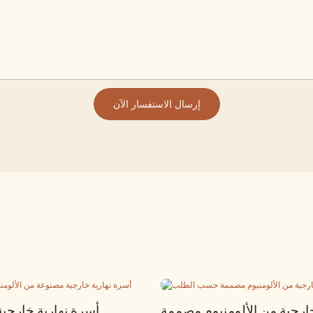
إرسال الاستفسار الآن
رجية من الألومنيوم مصممة
أسرة نهارية خارجي