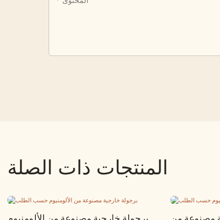
المحتوى
المنتجات ذات الصلة
ة مصنوعة من
برجولة خارجية مصنوعة من الألومنيوم