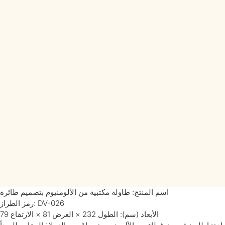
اسم المنتج: طاولة مكتبية من الألومنيوم بتصميم طائرة
رمز الطراز: DV-026
الأبعاد (سم): الطول 232 × العرض 81 × الارتفاع 79