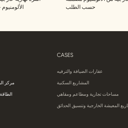
حسب الطلب
الألومنيو
CASES
عقارات الضيافة والترفيه
المشاريع السكنية
مركز ال
مساحات تجارية ومطاعم ومقاهي
الطاقة 
يع المعيشة الخارجية وتنسيق الحدائق