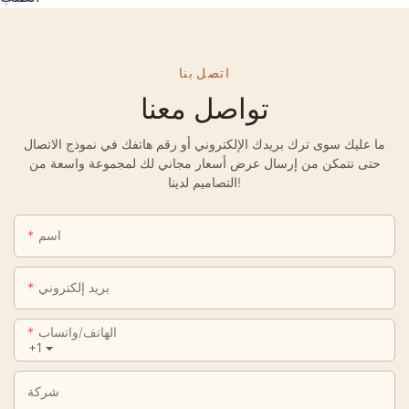
اتصل بنا
تواصل معنا
ما عليك سوى ترك بريدك الإلكتروني أو رقم هاتفك في نموذج الاتصال
حتى نتمكن من إرسال عرض أسعار مجاني لك لمجموعة واسعة من
التصاميم لدينا!
اسم
بريد إلكتروني
الهاتف/واتساب
+1
شركة