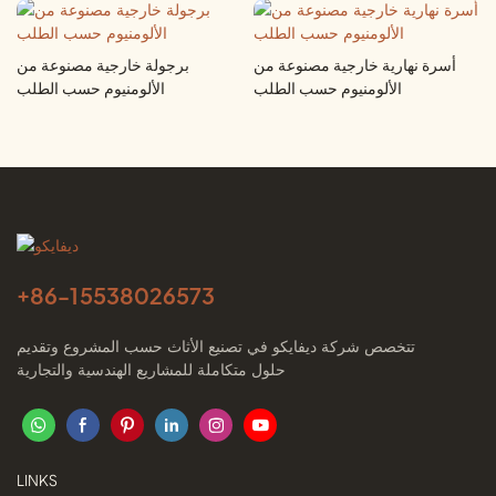
أسرة نهارية خارجية مصنوعة من
برجولة خارجية مصنوعة من
الألومنيوم حسب الطلب
الألومنيوم حسب الطلب
+86-
15538026573
تتخصص شركة ديفايكو في تصنيع الأثاث حسب المشروع وتقديم
حلول متكاملة للمشاريع الهندسية والتجارية
LINKS