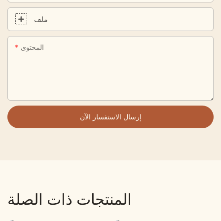
ملف
المحتوى
إرسال الاستفسار الآن
المنتجات ذات الصلة