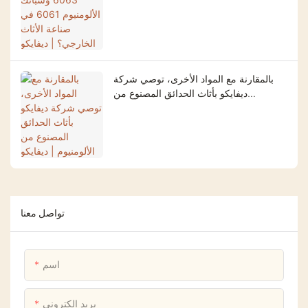
بالمقارنة مع المواد الأخرى، توصي شركة
ديفايكو بأثاث الحدائق المصنوع من
الألومنيوم | ديفايكو
تواصل معنا
اسم
بريد إلكتروني