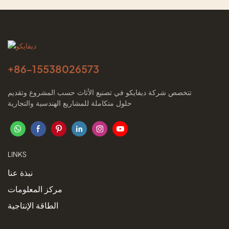
+86-
15538026573
تتخصص شركة ديفايكو في تصنيع الأثاث حسب المشروع وتقديم
حلول متكاملة للمشاريع الهندسية والتجارية
LINKS
نبذة عنا
مركز المعلومات
الطاقة الإنتاجية