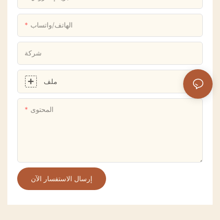
الهاتف/واتساب
شركة
ملف
المحتوى
إرسال الاستفسار الآن