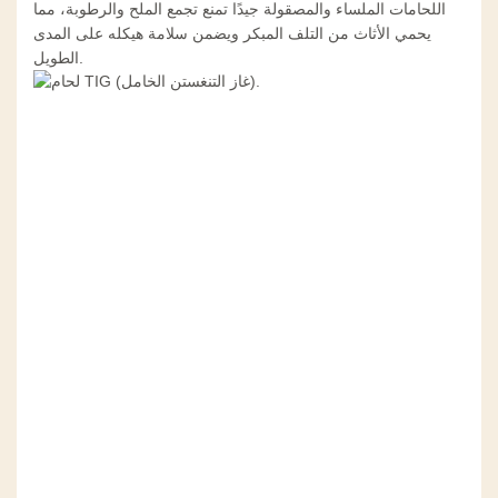
اللحامات الملساء والمصقولة جيدًا تمنع تجمع الملح والرطوبة، مما
يحمي الأثاث من التلف المبكر ويضمن سلامة هيكله على المدى
الطويل.