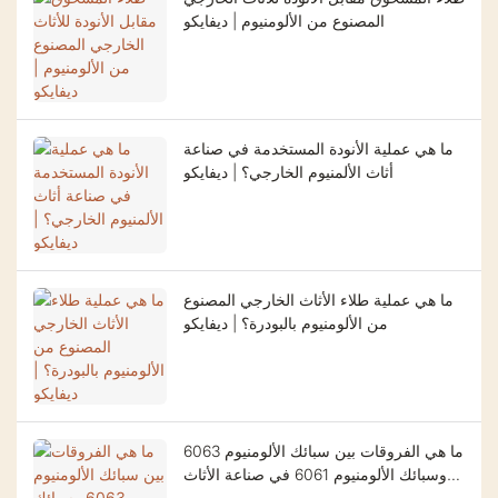
المصنوع من الألومنيوم | ديفايكو
ما هي عملية الأنودة المستخدمة في صناعة
أثاث الألمنيوم الخارجي؟ | ديفايكو
ما هي عملية طلاء الأثاث الخارجي المصنوع
من الألومنيوم بالبودرة؟ | ديفايكو
ما هي الفروقات بين سبائك الألومنيوم 6063
وسبائك الألومنيوم 6061 في صناعة الأثاث
الخارجي؟ | ديفايكو