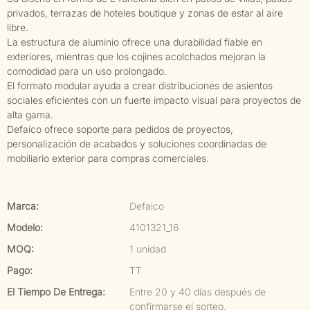
privados, terrazas de hoteles boutique y zonas de estar al aire
libre.
La estructura de aluminio ofrece una durabilidad fiable en
exteriores, mientras que los cojines acolchados mejoran la
comodidad para un uso prolongado.
El formato modular ayuda a crear distribuciones de asientos
sociales eficientes con un fuerte impacto visual para proyectos de
alta gama.
Defaico ofrece soporte para pedidos de proyectos,
personalización de acabados y soluciones coordinadas de
mobiliario exterior para compras comerciales.
Marca:
Defaico
Modelo:
4101321_16
MOQ:
1 unidad
Pago:
TT
El Tiempo De Entrega:
Entre 20 y 40 días después de
confirmarse el sorteo.