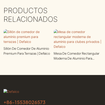
PRODUCTOS
RELACIONADOS
Sillón De Comedor De Aluminio
Premium Para Terrazas | Defaico
Mesa De Comedor Rectangular
Moderna De Aluminio Para
Clubes Privados | Defaico
+86-
15538026573