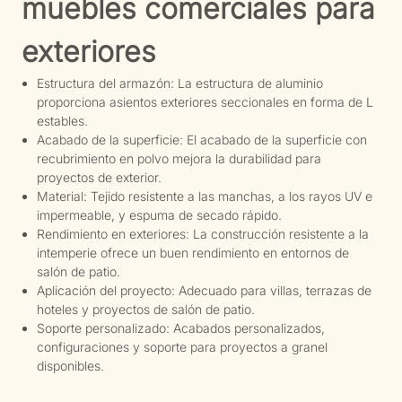
muebles comerciales para
exteriores
Estructura del armazón: La estructura de aluminio
proporciona asientos exteriores seccionales en forma de L
estables.
Acabado de la superficie: El acabado de la superficie con
recubrimiento en polvo mejora la durabilidad para
proyectos de exterior.
Material: Tejido resistente a las manchas, a los rayos UV e
impermeable, y espuma de secado rápido.
Rendimiento en exteriores: La construcción resistente a la
intemperie ofrece un buen rendimiento en entornos de
salón de patio.
Aplicación del proyecto: Adecuado para villas, terrazas de
hoteles y proyectos de salón de patio.
Soporte personalizado: Acabados personalizados,
configuraciones y soporte para proyectos a granel
disponibles.