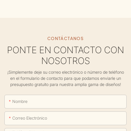
CONTÁCTANOS
PONTE EN CONTACTO CON
NOSOTROS
¡Simplemente deje su correo electrónico o número de teléfono
en el formulario de contacto para que podamos enviarle un
presupuesto gratuito para nuestra amplia gama de diseños!
Nombre
Correo Electrónico