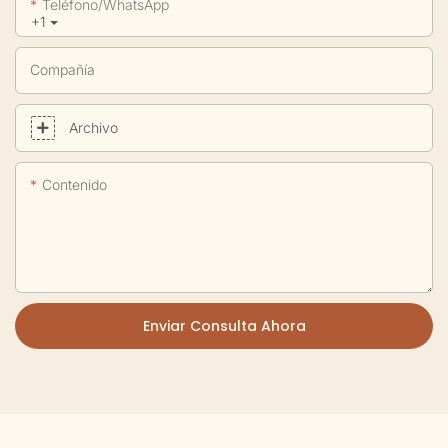
Teléfono/WhatsApp
+1
Compañía
Archivo
Contenido
Enviar Consulta Ahora