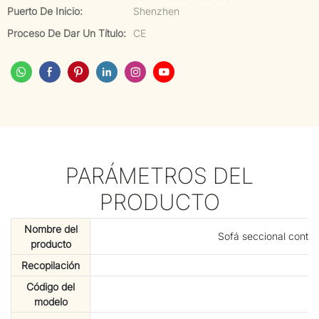
Puerto De Inicio:
Shenzhen
Proceso De Dar Un Título:
CE
PARÁMETROS DEL
PRODUCTO
Nombre del
Sofá seccional contem
producto
Recopilación
Código del
modelo