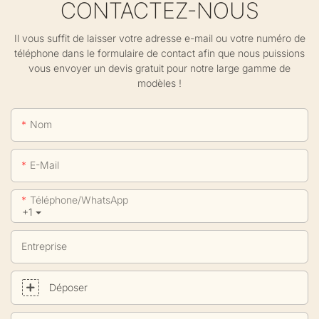
CONTACTEZ-NOUS
Il vous suffit de laisser votre adresse e-mail ou votre numéro de
téléphone dans le formulaire de contact afin que nous puissions
vous envoyer un devis gratuit pour notre large gamme de
modèles !
Nom
E-Mail
Téléphone/WhatsApp
+1
Entreprise
Déposer