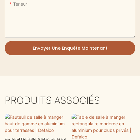
Teneur
Envoyer Une Enquête Maintenant
PRODUITS ASSOCIÉS
Fauteuil De Salle À Manger Haut