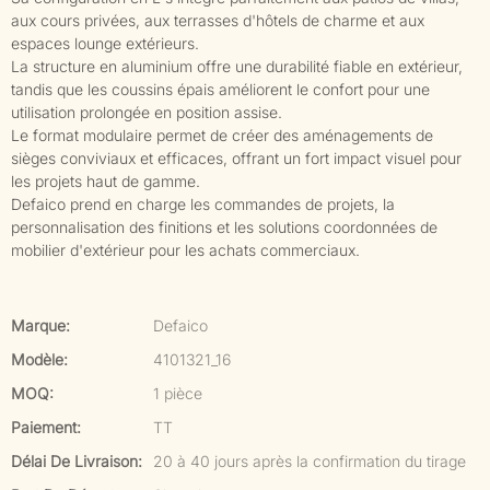
aux cours privées, aux terrasses d'hôtels de charme et aux
espaces lounge extérieurs.
La structure en aluminium offre une durabilité fiable en extérieur,
tandis que les coussins épais améliorent le confort pour une
utilisation prolongée en position assise.
Le format modulaire permet de créer des aménagements de
sièges conviviaux et efficaces, offrant un fort impact visuel pour
les projets haut de gamme.
Defaico prend en charge les commandes de projets, la
personnalisation des finitions et les solutions coordonnées de
mobilier d'extérieur pour les achats commerciaux.
Marque:
Defaico
Modèle:
4101321_16
MOQ:
1 pièce
Paiement:
TT
Délai De Livraison:
20 à 40 jours après la confirmation du tirage