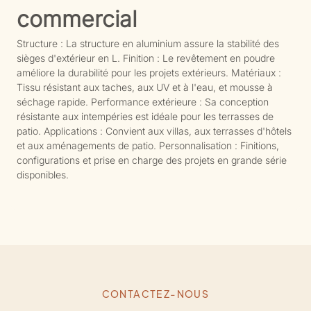
commercial
Structure : La structure en aluminium assure la stabilité des
sièges d'extérieur en L. Finition : Le revêtement en poudre
améliore la durabilité pour les projets extérieurs. Matériaux :
Tissu résistant aux taches, aux UV et à l'eau, et mousse à
séchage rapide. Performance extérieure : Sa conception
résistante aux intempéries est idéale pour les terrasses de
patio. Applications : Convient aux villas, aux terrasses d'hôtels
et aux aménagements de patio. Personnalisation : Finitions,
configurations et prise en charge des projets en grande série
disponibles.
CONTACTEZ-NOUS