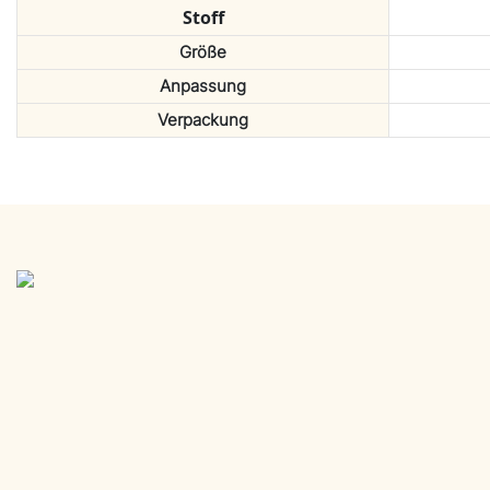
Stoff
Größe
Anpassung
Verpackung