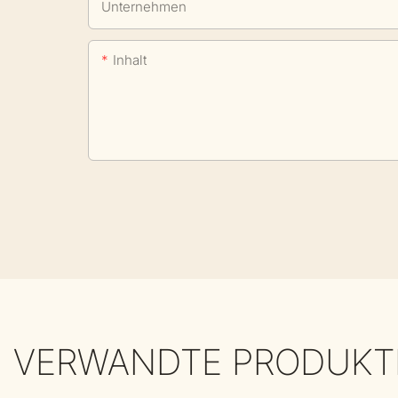
Unternehmen
Inhalt
VERWANDTE PRODUKT