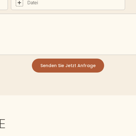
Datei
Senden Sie Jetzt Anfrage
E