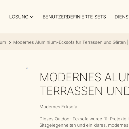
LÖSUNG
BENUTZERDEFINIERTE SETS
DIENS
ium
Modernes Aluminium-Ecksofa für Terrassen und Gärten |
MODERNES ALU
TERRASSEN UND
Modernes Ecksofa
Dieses Outdoor-Ecksofa wurde für Projekte
Sitzgelegenheiten und ein klares, modernes P