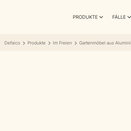
PRODUKTE
FÄLLE
Defaico
Produkte
Im Freien
Gartenmöbel aus Alumin