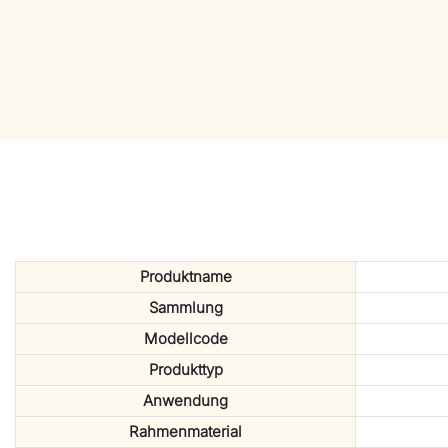
Produktname
Sammlung
Modellcode
Produkttyp
Anwendung
Rahmenmaterial