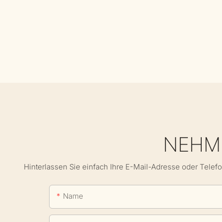
NEHME
Hinterlassen Sie einfach Ihre E-Mail-Adresse oder Telef
Name