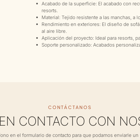
Acabado de la superficie: El acabado con rec
resorts.
Material: Tejido resistente a las manchas, a
Rendimiento en exteriores: El diseño de sofá
al aire libre.
Aplicación del proyecto: Ideal para resorts, p
Soporte personalizado: Acabados personalizad
CONTÁCTANOS
 EN CONTACTO CON NO
fono en el formulario de contacto para que podamos enviarle un 