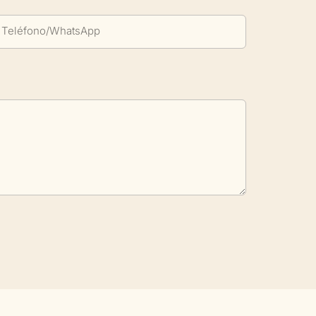
Teléfono/WhatsApp