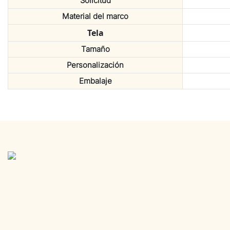
Solicitud
Material del marco
Tela
Tamaño
Personalización
Embalaje