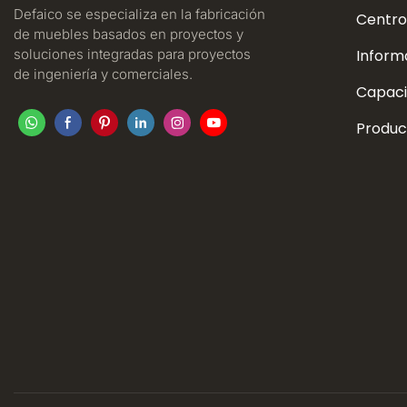
Defaico se especializa en la fabricación
Centro
de muebles basados ​​en proyectos y
soluciones integradas para proyectos
Inform
de ingeniería y comerciales.
Capaci
Produc