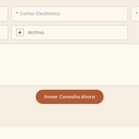
Correo Electrónico
Archivo
Enviar Consulta Ahora