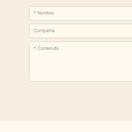
Nombre
Compañía
Contenido