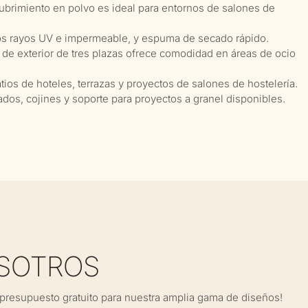
ubrimiento en polvo es ideal para entornos de salones de
 los rayos UV e impermeable, y espuma de secado rápido.
 de exterior de tres plazas ofrece comodidad en áreas de ocio
atios de hoteles, terrazas y proyectos de salones de hostelería.
os, cojines y soporte para proyectos a granel disponibles.
SOTROS
presupuesto gratuito para nuestra amplia gama de diseños!