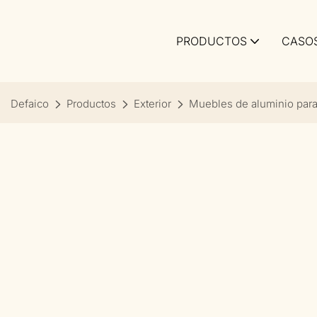
PRODUCTOS
CASO
Defaico
Productos
Exterior
Muebles de aluminio para