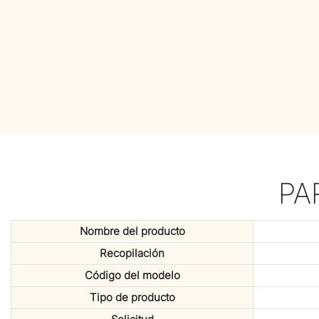
PA
Nombre del producto
Recopilación
Código del modelo
Tipo de producto