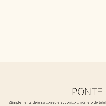
PONTE
¡Simplemente deje su correo electrónico o número de telé