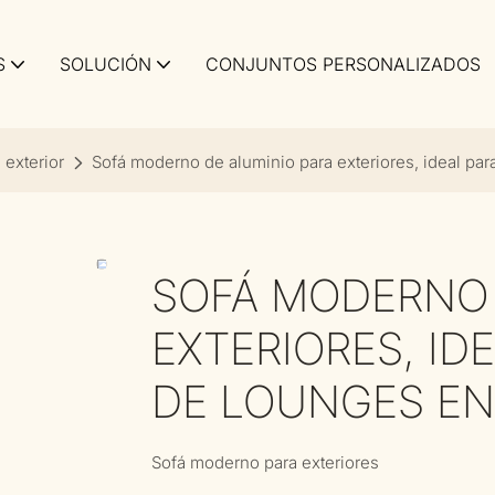
S
SOLUCIÓN
CONJUNTOS PERSONALIZADOS
 exterior
Sofá moderno de aluminio para exteriores, ideal par
SOFÁ MODERNO 
EXTERIORES, ID
DE LOUNGES EN
Sofá moderno para exteriores