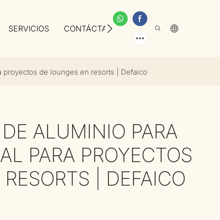
SERVICIOS
CONTÁCTANOS
SOBRE NOSOTROS
a proyectos de lounges en resorts | Defaico
DE ALUMINIO PARA
EAL PARA PROYECTOS
 RESORTS | DEFAICO