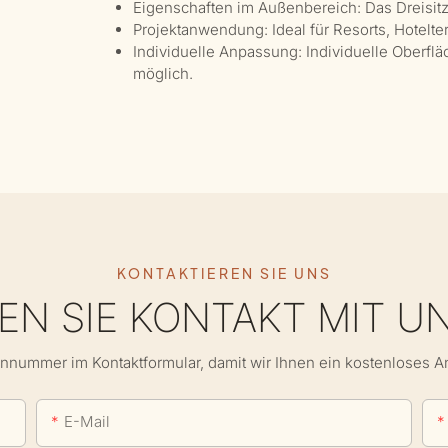
Eigenschaften im Außenbereich: Das Dreisitze
Projektanwendung: Ideal für Resorts, Hotelt
Individuelle Anpassung: Individuelle Oberfl
möglich.
KONTAKTIEREN SIE UNS
N SIE KONTAKT MIT U
onnummer im Kontaktformular, damit wir Ihnen ein kostenloses 
E-Mail