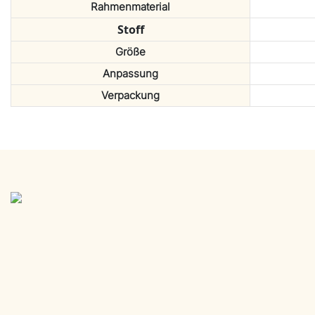
Rahmenmaterial
Stoff
Größe
Anpassung
Verpackung