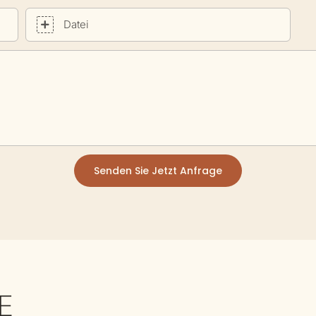
Datei
Senden Sie Jetzt Anfrage
E