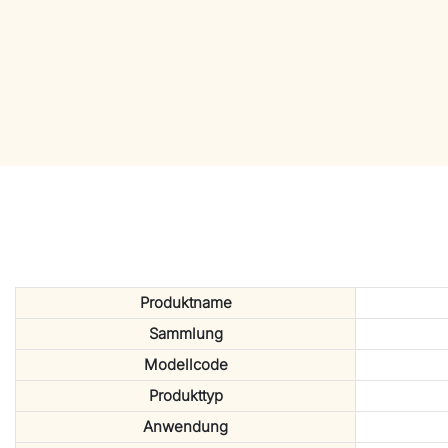
Produktname
Sammlung
Modellcode
Produkttyp
Anwendung