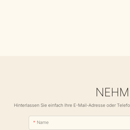
NEHME
Hinterlassen Sie einfach Ihre E-Mail-Adresse oder Telef
Name