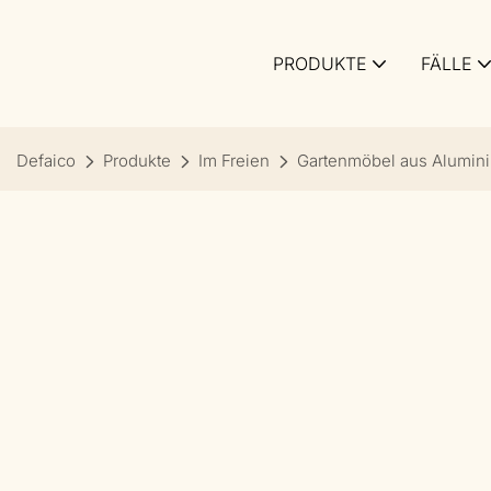
PRODUKTE
FÄLLE
Defaico
Produkte
Im Freien
Gartenmöbel aus Alumin