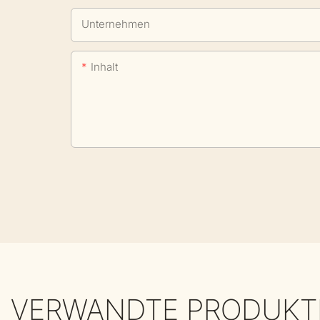
Unternehmen
Inhalt
VERWANDTE PRODUKT