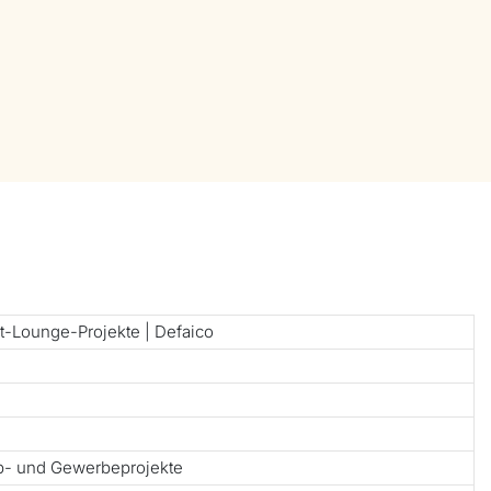
-Lounge-Projekte | Defaico
ub- und Gewerbeprojekte