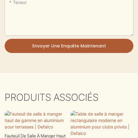
Teneur
Envoyer Une Enquête Maintenant
PRODUITS ASSOCIÉS
Fauteuil De Salle À Manger Haut