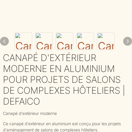
CANAPÉ D'EXTÉRIEUR
MODERNE EN ALUMINIUM
POUR PROJETS DE SALONS
DE COMPLEXES HÔTELIERS |
DEFAICO
Canapé d'extérieur moderne
Ce canapé d'extérieur en aluminium est conçu pour les projets
d'aménagement de salons de complexes hôteliers.