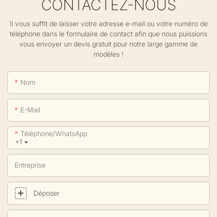
CONTACTEZ-NOUS
Il vous suffit de laisser votre adresse e-mail ou votre numéro de
téléphone dans le formulaire de contact afin que nous puissions
vous envoyer un devis gratuit pour notre large gamme de
modèles !
Nom
E-Mail
Téléphone/WhatsApp
+1
Entreprise
Déposer