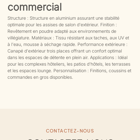
commercial
Structure : Structure en aluminium assurant une stabilité
optimale pour les assises de salon d'extérieur. Finition :
Revêtement en poudre adapté aux environnements de
villégiature. Matériaux : Tissu résistant aux taches, aux UV et
à l'eau, mousse à séchage rapide. Performance extérieure :
Canapé d'extérieur trois places offrant un confort optimal
dans les espaces de détente en plein air. Applications : Idéal
pour les complexes hôteliers, les patios d'hôtels, les terrasses
et les espaces lounge. Personnalisation : Finitions, coussins et
commandes en gros disponibles.
CONTACTEZ-NOUS