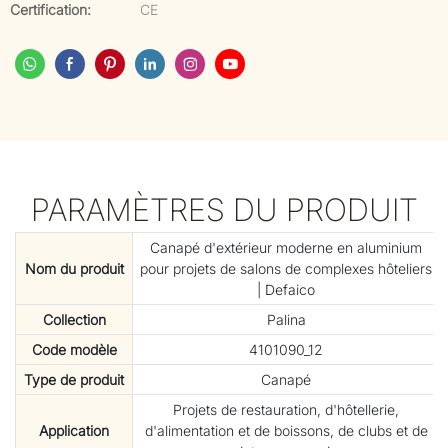
Certification:
CE
PARAMÈTRES DU PRODUIT
Canapé d'extérieur moderne en aluminium
Nom du produit
pour projets de salons de complexes hôteliers
| Defaico
Collection
Palina
Code modèle
4101090_12
Type de produit
Canapé
Projets de restauration, d'hôtellerie,
Application
d'alimentation et de boissons, de clubs et de