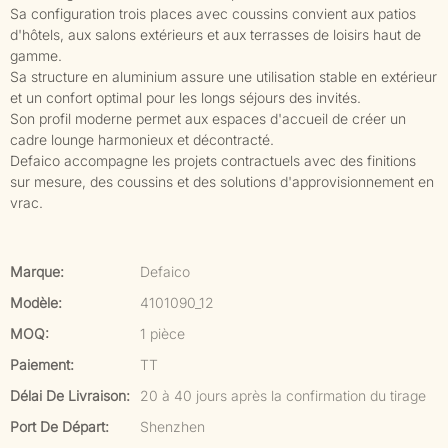
Sa configuration trois places avec coussins convient aux patios
d'hôtels, aux salons extérieurs et aux terrasses de loisirs haut de
gamme.
Sa structure en aluminium assure une utilisation stable en extérieur
et un confort optimal pour les longs séjours des invités.
Son profil moderne permet aux espaces d'accueil de créer un
cadre lounge harmonieux et décontracté.
Defaico accompagne les projets contractuels avec des finitions
sur mesure, des coussins et des solutions d'approvisionnement en
vrac.
Marque:
Defaico
Modèle:
4101090_12
MOQ:
1 pièce
Paiement:
TT
Délai De Livraison:
20 à 40 jours après la confirmation du tirage
Port De Départ:
Shenzhen