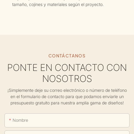
tamaño, cojines y materiales según el proyecto.
CONTÁCTANOS
PONTE EN CONTACTO CON
NOSOTROS
¡Simplemente deje su correo electrónico o número de teléfono
en el formulario de contacto para que podamos enviarle un
presupuesto gratuito para nuestra amplia gama de diseños!
Nombre