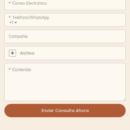
Correo Electrónico
Teléfono/WhatsApp
+1
Compañía
Archivo
Contenido
Enviar Consulta Ahora