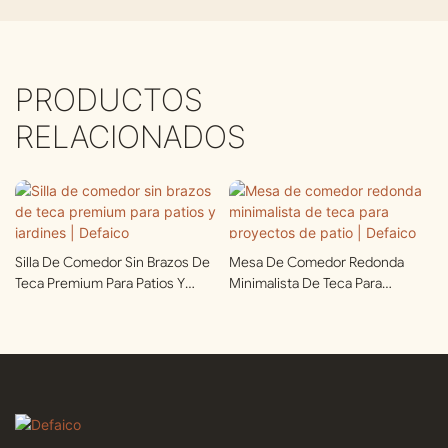
PRODUCTOS
RELACIONADOS
Silla De Comedor Sin Brazos De
Mesa De Comedor Redonda
Teca Premium Para Patios Y
Minimalista De Teca Para
Jardines | Defaico
Proyectos De Patio | Defaico