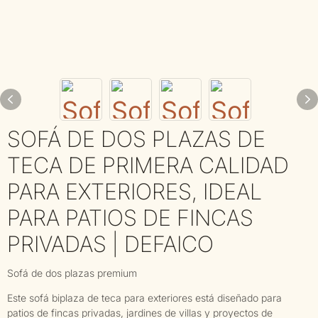
SOFÁ DE DOS PLAZAS DE
TECA DE PRIMERA CALIDAD
PARA EXTERIORES, IDEAL
PARA PATIOS DE FINCAS
PRIVADAS | DEFAICO
Sofá de dos plazas premium
Este sofá biplaza de teca para exteriores está diseñado para
patios de fincas privadas, jardines de villas y proyectos de