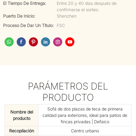
El Tiempo De Entrega:
Entre 20 y 40 días después de
confirmarse el sorteo.
Puerto De Inicio:
Shenzhen
Proceso De Dar Un Título:
FSC
PARÁMETROS DEL
PRODUCTO
Sofá de dos plazas de teca de primera
Nombre del
calidad para exteriores, ideal para patios de
producto
fincas privadas | Defaico
Recopilación
Centro urbano