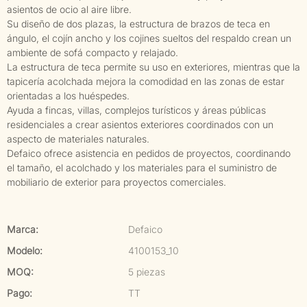
asientos de ocio al aire libre.
Su diseño de dos plazas, la estructura de brazos de teca en
ángulo, el cojín ancho y los cojines sueltos del respaldo crean un
ambiente de sofá compacto y relajado.
La estructura de teca permite su uso en exteriores, mientras que la
tapicería acolchada mejora la comodidad en las zonas de estar
orientadas a los huéspedes.
Ayuda a fincas, villas, complejos turísticos y áreas públicas
residenciales a crear asientos exteriores coordinados con un
aspecto de materiales naturales.
Defaico ofrece asistencia en pedidos de proyectos, coordinando
el tamaño, el acolchado y los materiales para el suministro de
mobiliario de exterior para proyectos comerciales.
Marca:
Defaico
Modelo:
4100153_10
MOQ:
5 piezas
Pago:
TT