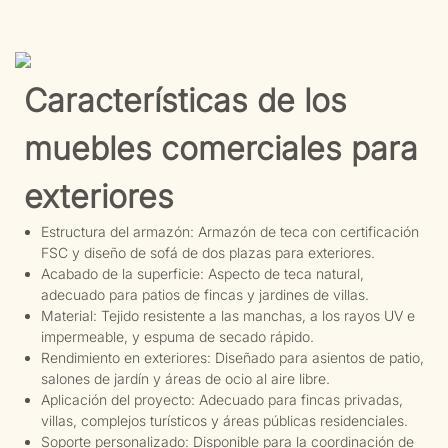
Características de los
muebles comerciales para
exteriores
Estructura del armazón: Armazón de teca con certificación
FSC y diseño de sofá de dos plazas para exteriores.
Acabado de la superficie: Aspecto de teca natural,
adecuado para patios de fincas y jardines de villas.
Material: Tejido resistente a las manchas, a los rayos UV e
impermeable, y espuma de secado rápido.
Rendimiento en exteriores: Diseñado para asientos de patio,
salones de jardín y áreas de ocio al aire libre.
Aplicación del proyecto: Adecuado para fincas privadas,
villas, complejos turísticos y áreas públicas residenciales.
Soporte personalizado: Disponible para la coordinación de