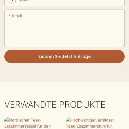
Inhalt
Senden Sie Jetzt Anfrage
VERWANDTE PRODUKTE