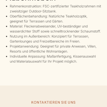
Rahmenkonstruktion: FSC-zertifizierter Teakholzrahmen mit
zweisitziger Outdoor-Sitzbank.
Oberflächenbehandlung: Natürliche Teakholzoptik,
geeignet für Terrassen und Gärten.
Material: Fleckenabweisender, UV-beständiger und
wasserdichter Stoff sowie schnelltrocknender Schaumstoff.
Nutzung im Außenbereich: Konzipiert für Terrassen,
Gartenlounges und Freizeitbereiche im Freien.
Projektanwendung: Geeignet für private Anwesen, Villen,
Resorts und öffentliche Wohnanlagen.
Individuelle Anpassung: Maßanfertigung, Kissenauswahl
und Materialauswahl für Ihr Projekt möglich.
KONTAKTIEREN SIE UNS