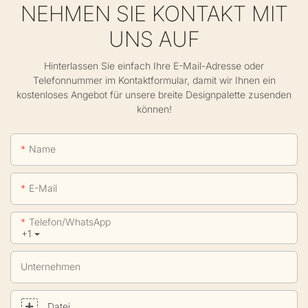
NEHMEN SIE KONTAKT MIT
UNS AUF
Hinterlassen Sie einfach Ihre E-Mail-Adresse oder
Telefonnummer im Kontaktformular, damit wir Ihnen ein
kostenloses Angebot für unsere breite Designpalette zusenden
können!
Name
E-Mail
Telefon/WhatsApp
+1
Unternehmen
Datei