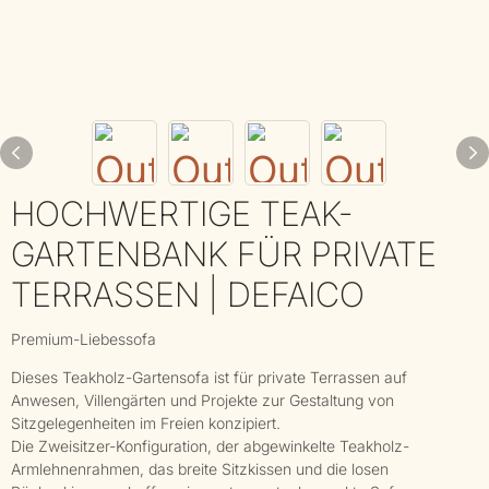
HOCHWERTIGE TEAK-
GARTENBANK FÜR PRIVATE
TERRASSEN | DEFAICO
Premium-Liebessofa
Dieses Teakholz-Gartensofa ist für private Terrassen auf
Anwesen, Villengärten und Projekte zur Gestaltung von
Sitzgelegenheiten im Freien konzipiert.
Die Zweisitzer-Konfiguration, der abgewinkelte Teakholz-
Armlehnenrahmen, das breite Sitzkissen und die losen