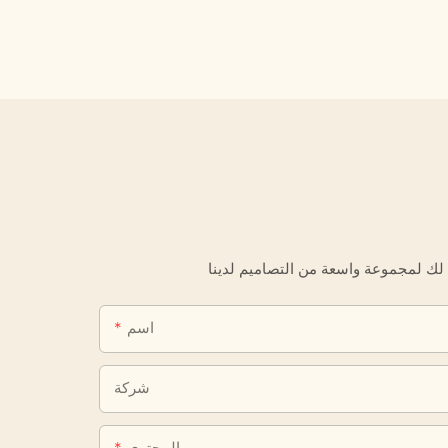
اسم
شركة
المحتوى