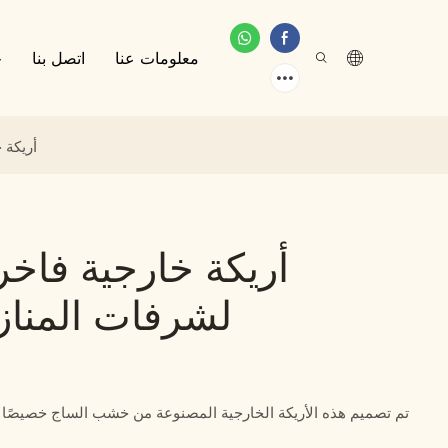
معلومات عنا
اتصل بنا
خ
أريكة 
أريكة خارجية فا
لشرفات المنازل
تم تصميم هذه الأريكة الخارجية المصنوعة من خشب الساج خصيصًا ل