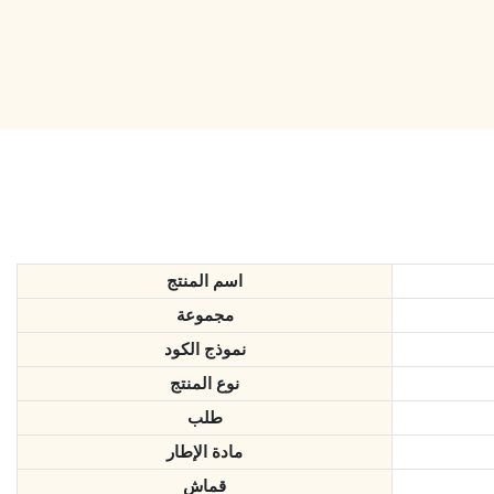
اسم المنتج
مجموعة
نموذج الكود
نوع المنتج
طلب
مادة الإطار
قماش