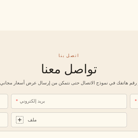
اتصل بنا
تواصل معنا
بريد إلكتروني
ملف