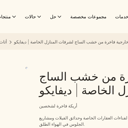
دمات
مجموعات مخصصة
حل
حالات
منتجا
خارجية فاخرة من خشب الساج لشرفات المنازل الخاصة | ديفايكو
أثاث
خرة من خشب الساج
 الخاصة | ديفايكو
أريكة فاخرة لشخصين
فناءات العقارات الخاصة وحدائق الفيلات ومشاريع
الجلوس في الهواء الطلق.