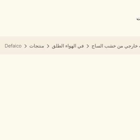
ت
 خارجي من خشب الساج
في الهواء الطلق
منتجات
Defaico