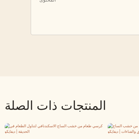
المنتجات ذات الصلة