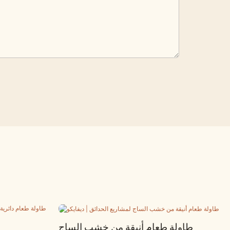
طاولة طعام أنيقة من خشب الساج