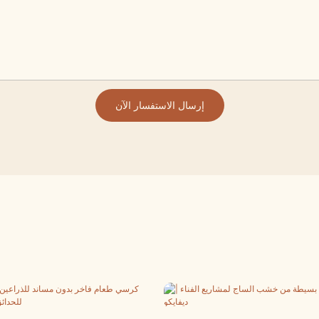
إرسال الاستفسار الآن