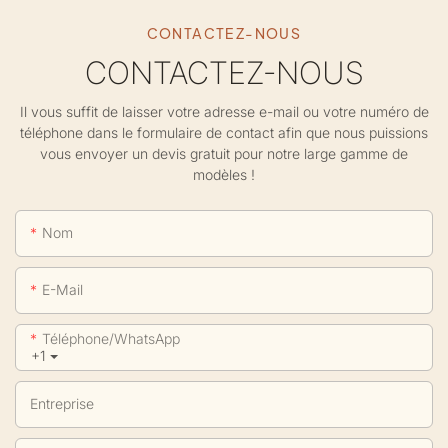
CONTACTEZ-NOUS
CONTACTEZ-NOUS
Il vous suffit de laisser votre adresse e-mail ou votre numéro de
téléphone dans le formulaire de contact afin que nous puissions
vous envoyer un devis gratuit pour notre large gamme de
modèles !
Nom
E-Mail
Téléphone/WhatsApp
+1
Entreprise