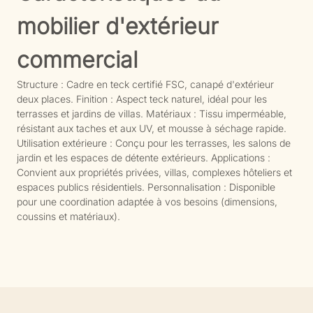
mobilier d'extérieur
commercial
Structure : Cadre en teck certifié FSC, canapé d'extérieur
deux places. Finition : Aspect teck naturel, idéal pour les
terrasses et jardins de villas. Matériaux : Tissu imperméable,
résistant aux taches et aux UV, et mousse à séchage rapide.
Utilisation extérieure : Conçu pour les terrasses, les salons de
jardin et les espaces de détente extérieurs. Applications :
Convient aux propriétés privées, villas, complexes hôteliers et
espaces publics résidentiels. Personnalisation : Disponible
pour une coordination adaptée à vos besoins (dimensions,
coussins et matériaux).