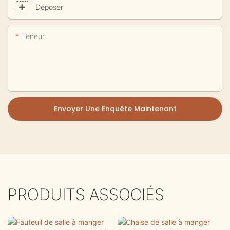
Déposer
Teneur
Envoyer Une Enquête Maintenant
PRODUITS ASSOCIÉS