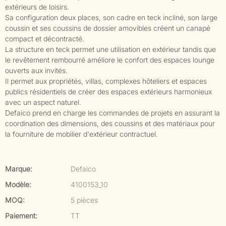
extérieurs de loisirs.
Sa configuration deux places, son cadre en teck incliné, son large
coussin et ses coussins de dossier amovibles créent un canapé
compact et décontracté.
La structure en teck permet une utilisation en extérieur tandis que
le revêtement rembourré améliore le confort des espaces lounge
ouverts aux invités.
Il permet aux propriétés, villas, complexes hôteliers et espaces
publics résidentiels de créer des espaces extérieurs harmonieux
avec un aspect naturel.
Defaico prend en charge les commandes de projets en assurant la
coordination des dimensions, des coussins et des matériaux pour
la fourniture de mobilier d'extérieur contractuel.
Marque:
Defaico
Modèle:
4100153_10
MOQ:
5 pièces
Paiement:
TT