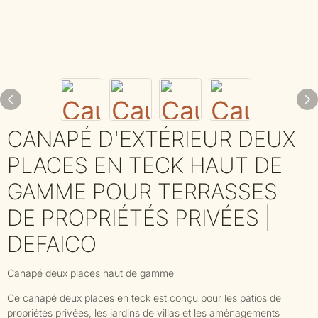
CANAPÉ D'EXTÉRIEUR DEUX
PLACES EN TECK HAUT DE
GAMME POUR TERRASSES
DE PROPRIÉTÉS PRIVÉES |
DEFAICO
Canapé deux places haut de gamme
Ce canapé deux places en teck est conçu pour les patios de
propriétés privées, les jardins de villas et les aménagements