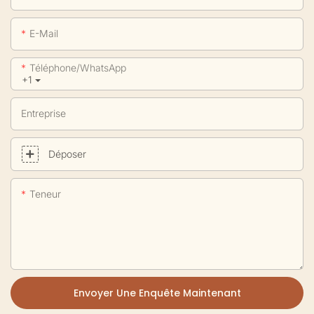
E-Mail
Téléphone/WhatsApp
+1
Entreprise
Déposer
Teneur
Envoyer Une Enquête Maintenant