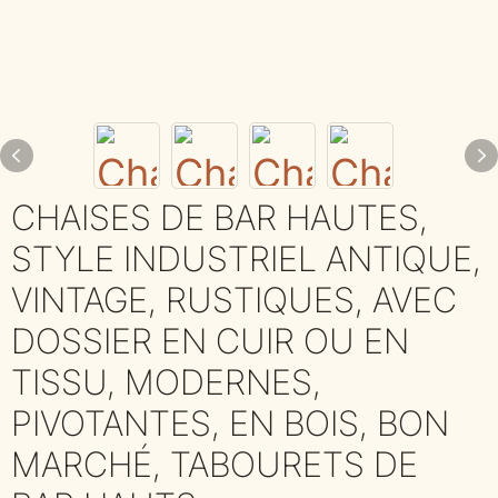
CHAISES DE BAR HAUTES,
STYLE INDUSTRIEL ANTIQUE,
VINTAGE, RUSTIQUES, AVEC
DOSSIER EN CUIR OU EN
TISSU, MODERNES,
PIVOTANTES, EN BOIS, BON
MARCHÉ, TABOURETS DE