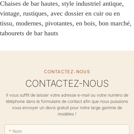
Chaises de bar hautes, style industriel antique,
vintage, rustiques, avec dossier en cuir ou en
tissu, modernes, pivotantes, en bois, bon marché,
tabourets de bar hauts
CONTACTEZ-NOUS
CONTACTEZ-NOUS
Il vous suffit de laisser votre adresse e-mail ou votre numéro de
téléphone dans le formulaire de contact afin que nous puissions
vous envoyer un devis gratuit pour notre large gamme de
modèles !
Nom