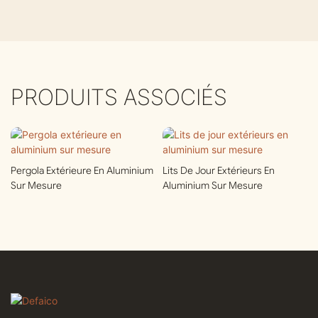
PRODUITS ASSOCIÉS
Pergola Extérieure En Aluminium
Lits De Jour Extérieurs En
Sur Mesure
Aluminium Sur Mesure