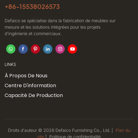
+86-
15538026573
Defaico se spécialise dans la fabrication de meubles sur
mesure et les solutions intégrées pour les projets
d'ingénierie et commerciaux.
LINKS
À Propos De Nous
Centre D'information
Capacité De Production
Droits d'auteur © 2026 Defaico Furnishing Co., Ltd. |
Plan du
site
|
Politique
de confidentialité