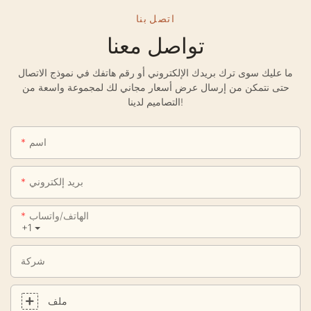
اتصل بنا
تواصل معنا
ما عليك سوى ترك بريدك الإلكتروني أو رقم هاتفك في نموذج الاتصال
حتى نتمكن من إرسال عرض أسعار مجاني لك لمجموعة واسعة من
التصاميم لدينا!
اسم
بريد إلكتروني
الهاتف/واتساب
+1
شركة
ملف