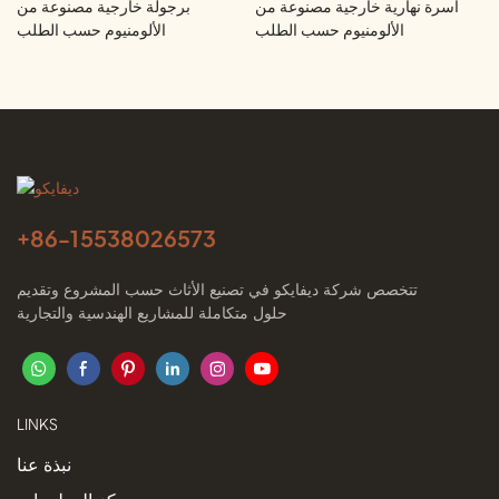
أسرة نهارية خارجية مصنوعة من
برجولة خارجية مصنوعة من
الألومنيوم حسب الطلب
الألومنيوم حسب الطلب
+86-
15538026573
تتخصص شركة ديفايكو في تصنيع الأثاث حسب المشروع وتقديم
حلول متكاملة للمشاريع الهندسية والتجارية
LINKS
نبذة عنا