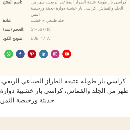
كراسي بار طويلة عتيقة الطراز الصناعي الريفي، ظهر من
اسم المنتج:
الجلد والقماش، كراسي بار خشبية دوارة حديثة ورخيصة
الثمن
جلد طبيعي + خشب
مادة:
51*56*118
الحجم (سم):
DJB-47-A
نموذج الكود:
كراسي بار طويلة عتيقة الطراز الصناعي الريفي،
ظهر من الجلد والقماش، كراسي بار خشبية دوارة
حديثة ورخيصة الثمن