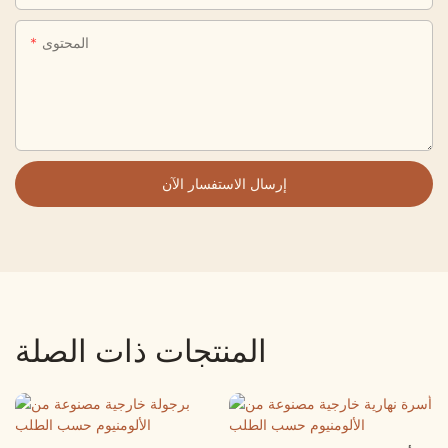
المحتوى
إرسال الاستفسار الآن
المنتجات ذات الصلة