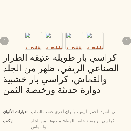
كراسي بار طويلة عتيقة الطراز
الصناعي الريفي، ظهر من الجلد
والقماش، كراسي بار خشبية
دوارة حديثة ورخيصة الثمن
بني، أسود، أحمر، أبيض، وألوان أخرى حسب الطلب
خيارات الألوان:
كراسي بار ريفية خلفية للمطبخ مصنوعة من الجلد
يكتب:
والقماش