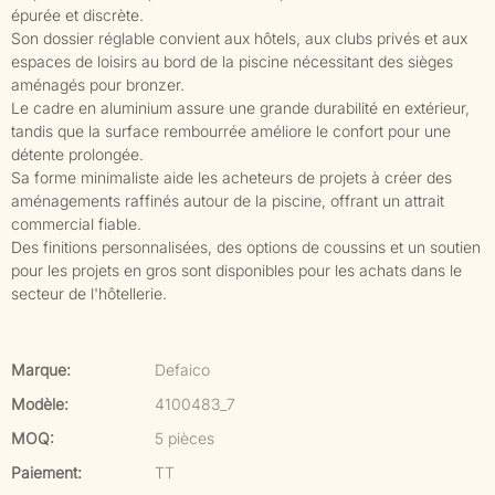
épurée et discrète.
Son dossier réglable convient aux hôtels, aux clubs privés et aux
espaces de loisirs au bord de la piscine nécessitant des sièges
aménagés pour bronzer.
Le cadre en aluminium assure une grande durabilité en extérieur,
tandis que la surface rembourrée améliore le confort pour une
détente prolongée.
Sa forme minimaliste aide les acheteurs de projets à créer des
aménagements raffinés autour de la piscine, offrant un attrait
commercial fiable.
Des finitions personnalisées, des options de coussins et un soutien
pour les projets en gros sont disponibles pour les achats dans le
secteur de l'hôtellerie.
Marque:
Defaico
Modèle:
4100483_7
MOQ:
5 pièces
Paiement:
TT