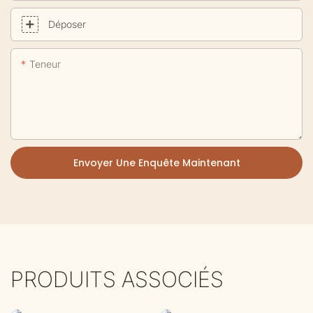
Déposer
Teneur
Envoyer Une Enquête Maintenant
PRODUITS ASSOCIÉS