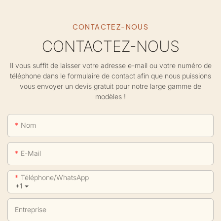
CONTACTEZ-NOUS
CONTACTEZ-NOUS
Il vous suffit de laisser votre adresse e-mail ou votre numéro de
téléphone dans le formulaire de contact afin que nous puissions
vous envoyer un devis gratuit pour notre large gamme de
modèles !
Nom
E-Mail
Téléphone/WhatsApp
+1
Entreprise