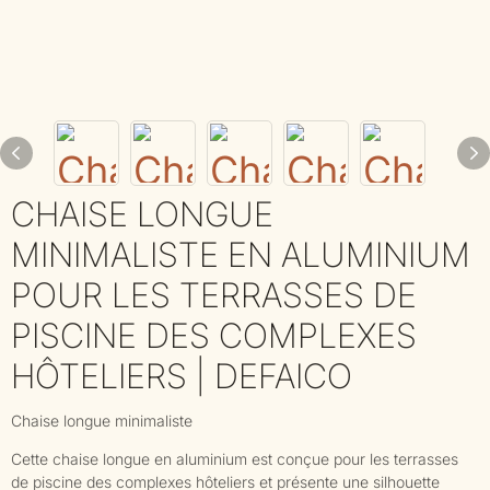
CHAISE LONGUE
MINIMALISTE EN ALUMINIUM
POUR LES TERRASSES DE
PISCINE DES COMPLEXES
HÔTELIERS | DEFAICO
Chaise longue minimaliste
Cette chaise longue en aluminium est conçue pour les terrasses
de piscine des complexes hôteliers et présente une silhouette