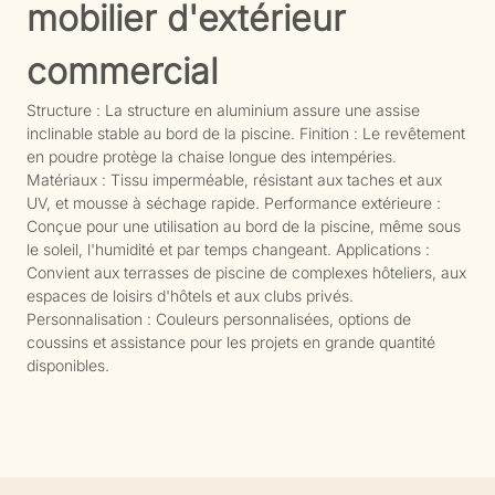
mobilier d'extérieur
commercial
Structure : La structure en aluminium assure une assise
inclinable stable au bord de la piscine. Finition : Le revêtement
en poudre protège la chaise longue des intempéries.
Matériaux : Tissu imperméable, résistant aux taches et aux
UV, et mousse à séchage rapide. Performance extérieure :
Conçue pour une utilisation au bord de la piscine, même sous
le soleil, l'humidité et par temps changeant. Applications :
Convient aux terrasses de piscine de complexes hôteliers, aux
espaces de loisirs d'hôtels et aux clubs privés.
Personnalisation : Couleurs personnalisées, options de
coussins et assistance pour les projets en grande quantité
disponibles.