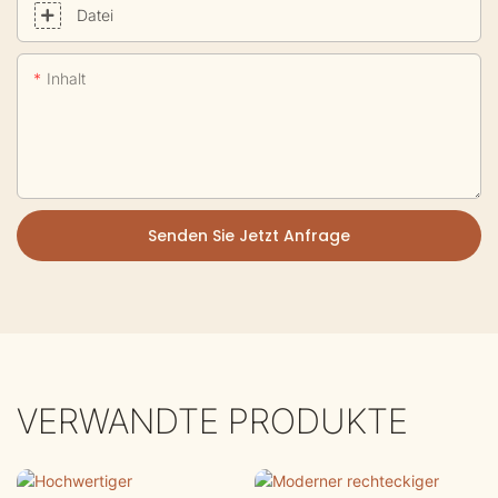
Datei
Inhalt
Senden Sie Jetzt Anfrage
VERWANDTE PRODUKTE