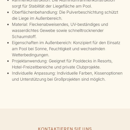
sorgt für Stabilität der Liegefläche am Pool.
Oberflächenbehandlung: Die Pulverbeschichtung schützt
die Liege im Außenbereich.
Material: Fleckenabweisendes, UV-beständiges und
wasserdichtes Gewebe sowie schnelltrocknender
Schaumstoff.
Eigenschaften im Außenbereich: Konzipiert für den Einsatz
am Pool bei Sonne, Feuchtigkeit und wechselnden
Wetterbedingungen.
Projektanwendung: Geeignet für Pooldecks in Resorts,
Hotel-Freizeitbereiche und private Clubprojekte.
Individuelle Anpassung: Individuelle Farben, Kissenoptionen
und Unterstützung bei Großprojekten sind möglich.
KONTAKTIEREN SIE UNS