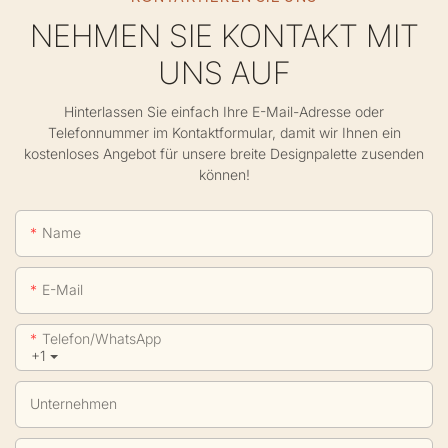
NEHMEN SIE KONTAKT MIT
UNS AUF
Hinterlassen Sie einfach Ihre E-Mail-Adresse oder
Telefonnummer im Kontaktformular, damit wir Ihnen ein
kostenloses Angebot für unsere breite Designpalette zusenden
können!
Name
E-Mail
Telefon/WhatsApp
+1
Unternehmen