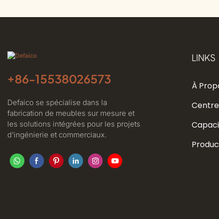
LINKS
+86-
15538026573
À Prop
Defaico se spécialise dans la
Centre
fabrication de meubles sur mesure et
les solutions intégrées pour les projets
Capaci
d'ingénierie et commerciaux.
Produc