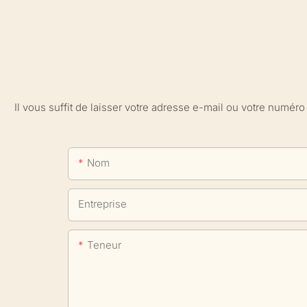
Il vous suffit de laisser votre adresse e-mail ou votre numé
Nom
Entreprise
Teneur