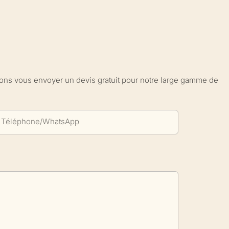
sions vous envoyer un devis gratuit pour notre large gamme de
Téléphone/WhatsApp