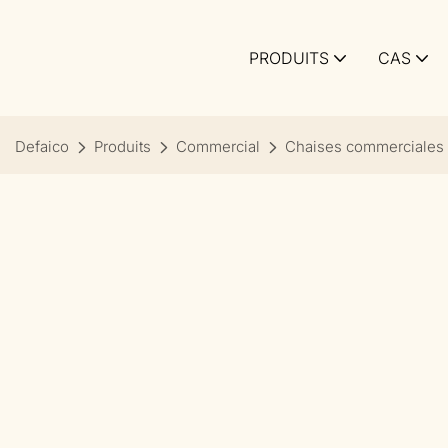
PRODUITS
CAS
Defaico
Produits
Commercial
Chaises commerciales