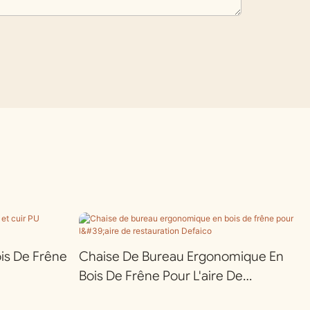
ois De Frêne
Chaise De Bureau Ergonomique En
Bois De Frêne Pour L'aire De
Restauration Defaico