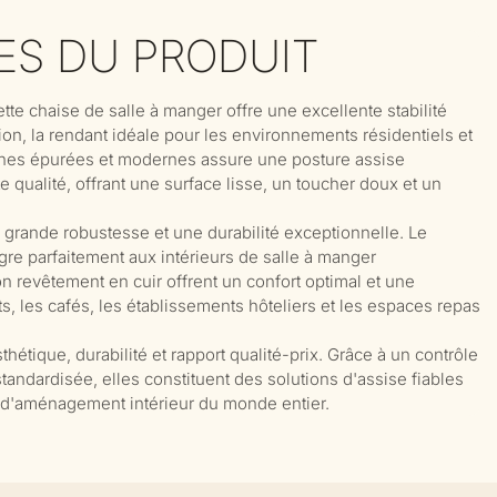
ES DU PRODUIT
te chaise de salle à manger offre une excellente stabilité
sion, la rendant idéale pour les environnements résidentiels et
gnes épurées et modernes assure une posture assise
e qualité, offrant une surface lisse, un toucher doux et un
 grande robustesse et une durabilité exceptionnelle. Le
ègre parfaitement aux intérieurs de salle à manger
 revêtement en cuir offrent un confort optimal et une
nts, les cafés, les établissements hôteliers et les espaces repas
hétique, durabilité et rapport qualité-prix. Grâce à un contrôle
tandardisée, elles constituent des solutions d'assise fiables
s d'aménagement intérieur du monde entier.