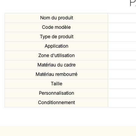
Nom du produit
Code modèle
Type de produit
Application
Zone d'utilisation
Matériau du cadre
Matériau rembourré
Taille
Personnalisation
Conditionnement