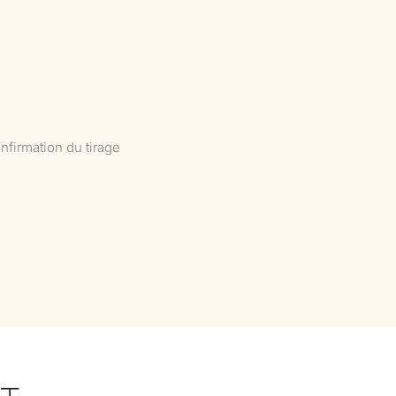
nfirmation du tirage