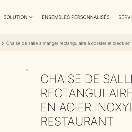
SOLUTION
ENSEMBLES PERSONNALISÉS
SERV
Chaise de salle à manger rectangulaire à dossier et pieds en
CHAISE DE SAL
RECTANGULAIRE 
EN ACIER INOXY
RESTAURANT