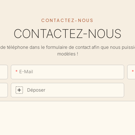
CONTACTEZ-NOUS
CONTACTEZ-NOUS
ro de téléphone dans le formulaire de contact afin que nous puis
modèles !
E-Mail
Déposer