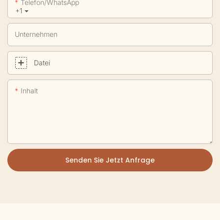
Telefon/WhatsApp
+1
Unternehmen
Datei
Inhalt
Senden Sie Jetzt Anfrage