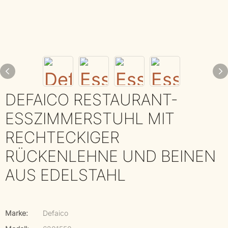
DEFAICO RESTAURANT-
ESSZIMMERSTUHL MIT
RECHTECKIGER
RÜCKENLEHNE UND BEINEN
AUS EDELSTAHL
Marke:
Defaico