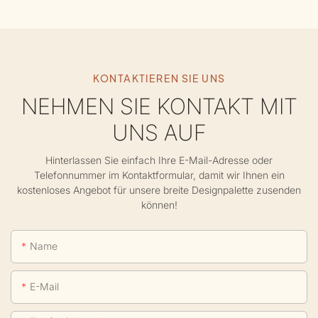
KONTAKTIEREN SIE UNS
NEHMEN SIE KONTAKT MIT
UNS AUF
Hinterlassen Sie einfach Ihre E-Mail-Adresse oder
Telefonnummer im Kontaktformular, damit wir Ihnen ein
kostenloses Angebot für unsere breite Designpalette zusenden
können!
Name
E-Mail