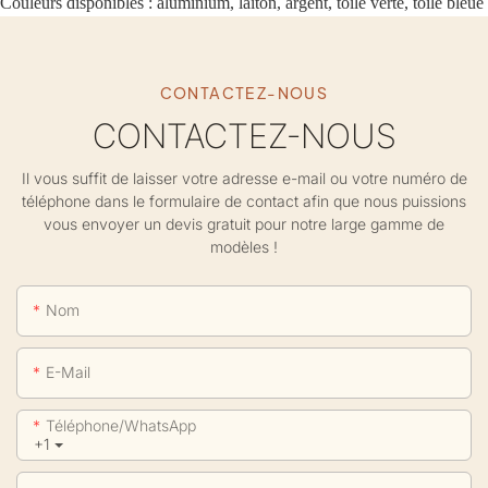
Couleurs disponibles :
aluminium, laiton, argent, toile verte, toile bleue
CONTACTEZ-NOUS
CONTACTEZ-NOUS
Il vous suffit de laisser votre adresse e-mail ou votre numéro de
téléphone dans le formulaire de contact afin que nous puissions
vous envoyer un devis gratuit pour notre large gamme de
modèles !
Nom
E-Mail
Téléphone/WhatsApp
+1