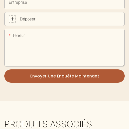
Entreprise
Déposer
Teneur
Envoyer Une Enquête Maintenant
PRODUITS ASSOCIÉS