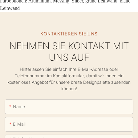
Farboptionen:
Aluminium, Messing, Silber, grüne Leinwand, blaue
Leinwand
KONTAKTIEREN SIE UNS
NEHMEN SIE KONTAKT MIT
UNS AUF
Hinterlassen Sie einfach Ihre E-Mail-Adresse oder
Telefonnummer im Kontaktformular, damit wir Ihnen ein
kostenloses Angebot für unsere breite Designpalette zusenden
können!
Name
E-Mail