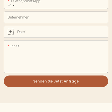
Telefon/WhatsApp
+1
Unternehmen
Datei
Inhalt
Senden Sie Jetzt Anfrage