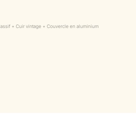
assif + Cuir vintage + Couvercle en aluminium