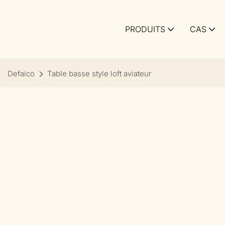
PRODUITS
CAS
Defaico
Table basse style loft aviateur