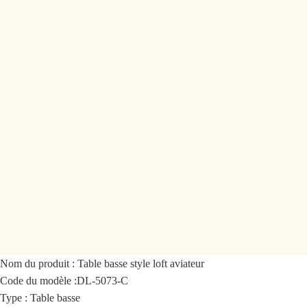
Nom du produit :
Table basse style loft aviateur
Code du modèle :
DL-5073-C
Type : Table basse