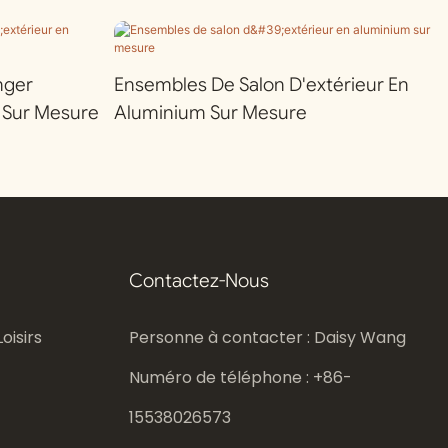
nger
Ensembles De Salon D'extérieur En
 Sur Mesure
Aluminium Sur Mesure
Contactez-Nous
oisirs
Personne à contacter : Daisy Wang
Numéro de téléphone : +86-
15538026573