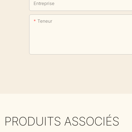
Entreprise
Teneur
PRODUITS ASSOCIÉS