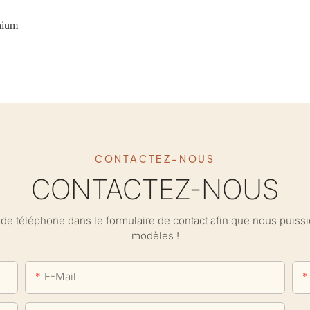
nium
CONTACTEZ-NOUS
CONTACTEZ-NOUS
ro de téléphone dans le formulaire de contact afin que nous puis
modèles !
E-Mail