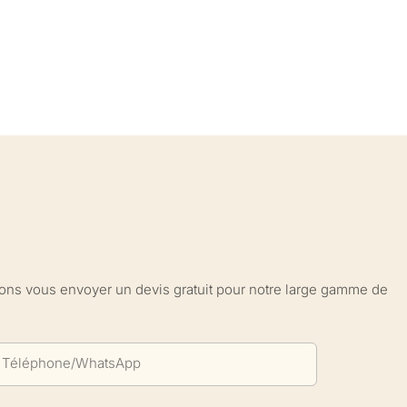
sions vous envoyer un devis gratuit pour notre large gamme de
Téléphone/WhatsApp