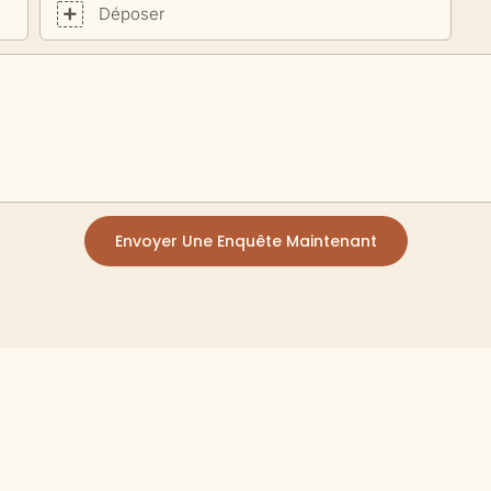
Déposer
Envoyer Une Enquête Maintenant