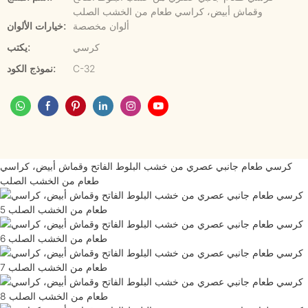
وقماش أبيض، كراسي طعام من الخشب الصلب
ألوان مخصصة
خيارات الألوان:
كرسي
يكتب:
C-32
نموذج الكود:
كرسي طعام جانبي عصري من خشب البلوط الفاتح وقماش أبيض، كراسي
طعام من الخشب الصلب