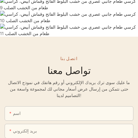
اتصل بنا
تواصل معنا
ما عليك سوى ترك بريدك الإلكتروني أو رقم هاتفك في نموذج الاتصال
حتى نتمكن من إرسال عرض أسعار مجاني لك لمجموعة واسعة من
التصاميم لدينا!
اسم
بريد إلكتروني