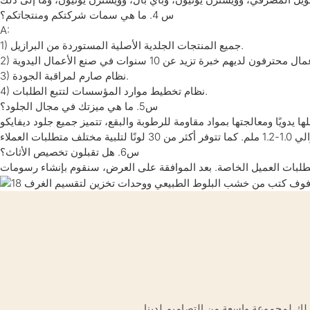
س 4. ما هي سمات شركتكم ومنتجاتكم؟
A:
1) جميع المنتجات الجلدية الأصلية المستوردة من البرازيل.
3) نظام صارم لمراقبة الجودة.
4) نظام تخطيط موارد المؤسسات لتتبع الطلبات.
س5. ما هي ميزتك في مجال الجلود؟
ا يدويًا ومعالجتها بمواد مقاومة للرطوبة والبقع، تتميز جميع جلود ديفايكو
س6. هل تقبلون تخصيص الأثاث؟