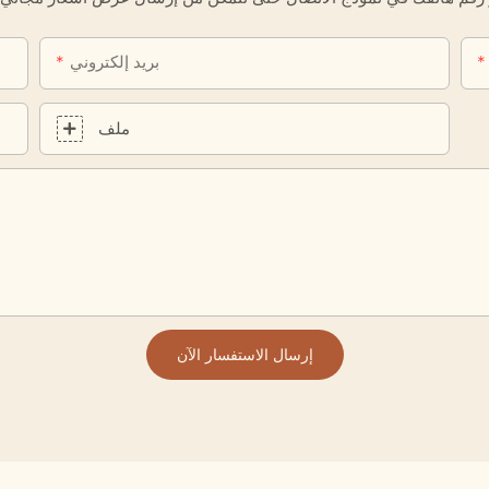
بريد إلكتروني
ملف
إرسال الاستفسار الآن