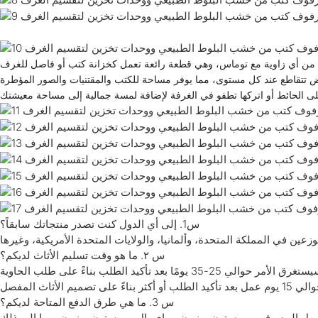
س1. إلى أي الدول كنت تصدر منتجاتك سابقاً؟
س ٢. ما هو وقت تسليم الأثاث لديكم؟
س 3. ما هي طرق الدفع المتاحة لديكم؟