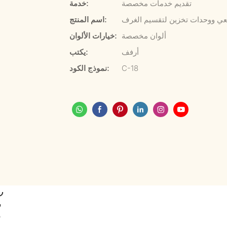
تقديم خدمات مخصصة
خدمة:
ي ووحدات تخزين لتقسيم الغرف
اسم المنتج:
ألوان مخصصة
خيارات الألوان:
أرفف
يكتب:
C-18
نموذج الكود:
ر