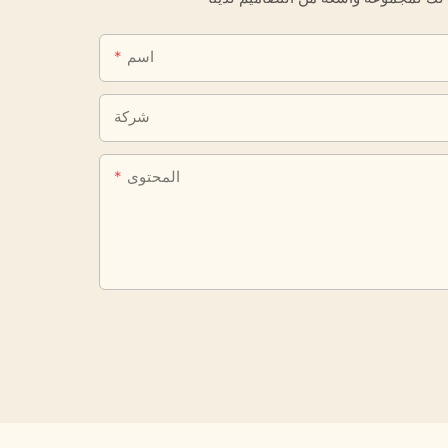
اسم
شركة
المحتوى