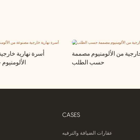
رجية من الألومنيوم مصممة
أسرة نهارية خارجي
حسب الطلب
الألومنيو
CASES
عقارات الضيافة والترفيه