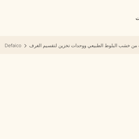
ت
من خشب البلوط الطبيعي ووحدات تخزين لتقسيم الغرف
Defaico