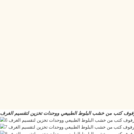
فوف كتب من خشب البلوط الطبيعي ووحدات تخزين لتقسيم الغرف