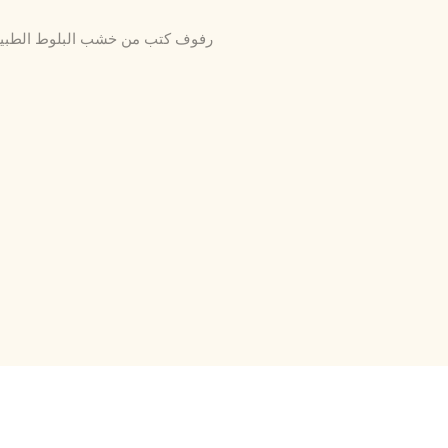
رفوف كتب من خشب البلوط الطبيع