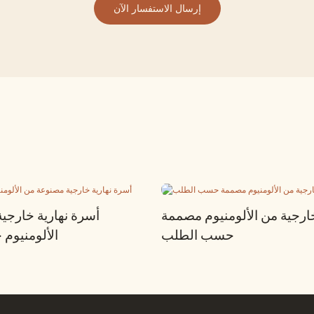
إرسال الاستفسار الآن
رجية من الألومنيوم مصممة
أسرة نهارية خارجي
حسب الطلب
الألومنيو