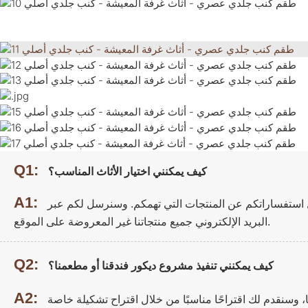
Q1:
كيف يمكنني اختيار الأثاث المناسب؟
A1:
ل استفساراتكم عن المنتجات التي تهمكم. وسنرسل لكم عبر
البريد الإلكتروني جميع منتجاتنا غير المعروضة على الموقع.
Q2:
كيف يمكنني تنفيذ مشروع ديكور فندقنا أو مطعمنا؟
A2: