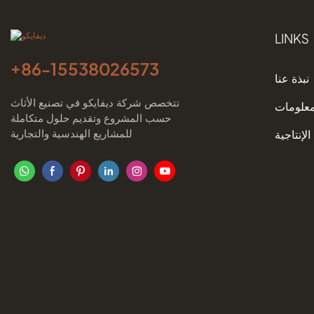
LINKS
+86-
15538026573
نبذة عنا
تتخصص شركة ديفايكو في تصنيع الأثاث
معلومات
حسب المشروع وتقديم حلول متكاملة
للمشاريع الهندسية والتجارية
الإنتاجية