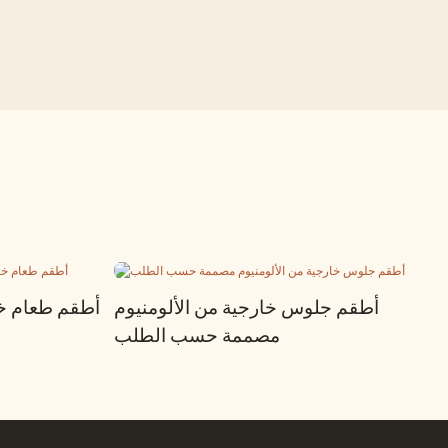
أطقم جلوس خارجية من الألومنيوم
أطقم طعام خا
مصممة حسب الطلب