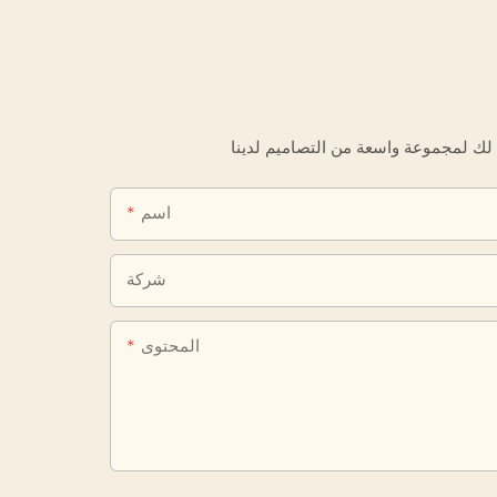
اسم
شركة
المحتوى