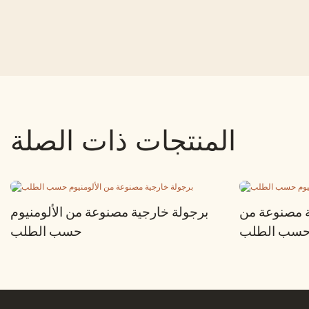
المنتجات ذات الصلة
ة مصنوعة من
برجولة خارجية مصنوعة من الألومنيوم
م حسب الطلب
حسب الطلب