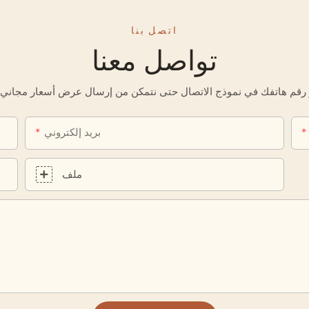
اتصل بنا
تواصل معنا
بريد إلكتروني
ملف