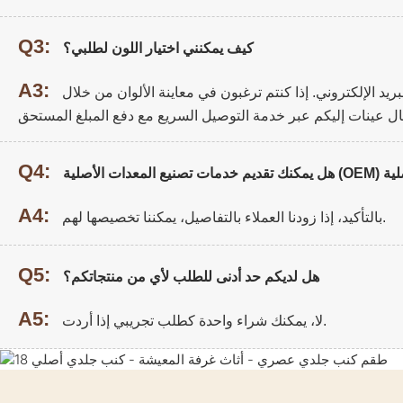
Q3:
كيف يمكنني اختيار اللون لطلبي؟
A3:
يد الإلكتروني. إذا كنتم ترغبون في معاينة الألوان من خلال
Q4:
A4:
بالتأكيد، إذا زودنا العملاء بالتفاصيل، يمكننا تخصيصها لهم.
Q5:
هل لديكم حد أدنى للطلب لأي من منتجاتكم؟
A5:
لا، يمكنك شراء واحدة كطلب تجريبي إذا أردت.