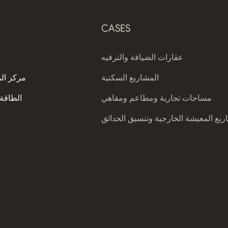
CASES
عقارات الضيافة والترفيه
المشاريع السكنية
مركز ال
مساحات تجارية ومطاعم ومقاهي
الطاقة 
يع المعيشة الخارجية وتنسيق الحدائق