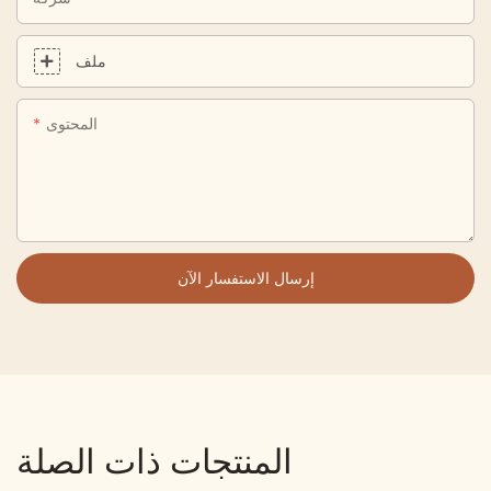
ملف
المحتوى
إرسال الاستفسار الآن
المنتجات ذات الصلة