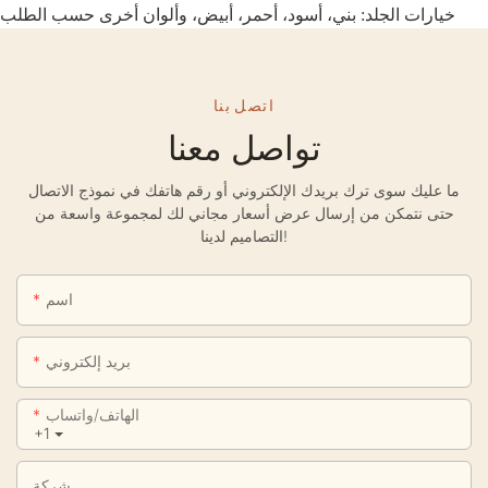
خيارات الجلد: بني، أسود، أحمر، أبيض، وألوان أخرى حسب الطلب
اتصل بنا
تواصل معنا
ما عليك سوى ترك بريدك الإلكتروني أو رقم هاتفك في نموذج الاتصال
حتى نتمكن من إرسال عرض أسعار مجاني لك لمجموعة واسعة من
التصاميم لدينا!
اسم
بريد إلكتروني
الهاتف/واتساب
+1
شركة