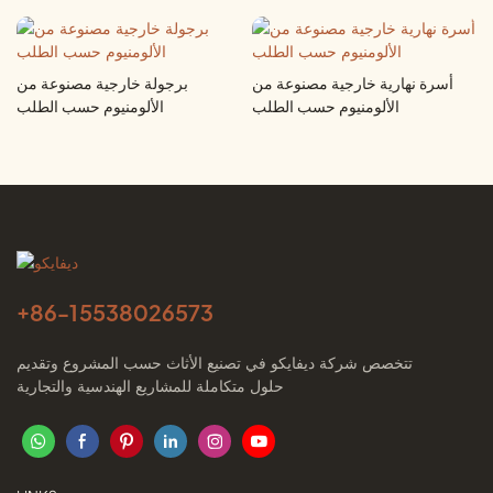
أسرة نهارية خارجية مصنوعة من
برجولة خارجية مصنوعة من
الألومنيوم حسب الطلب
الألومنيوم حسب الطلب
+86-
15538026573
تتخصص شركة ديفايكو في تصنيع الأثاث حسب المشروع وتقديم
حلول متكاملة للمشاريع الهندسية والتجارية